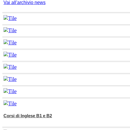
Vai all'archivio news
Corsi di Inglese B1 e B2