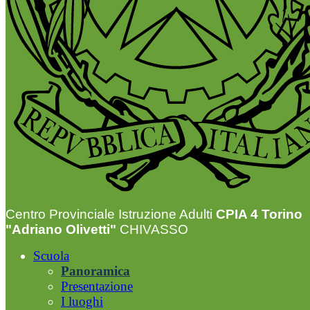
Centro Provinciale Istruzione Adulti
CPIA 4 Torino
"Adriano Olivetti"
CHIVASSO
Scuola
Panoramica
Presentazione
I luoghi