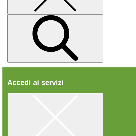
Accedi ai servizi