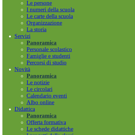
Le persone
I numeri della scuola
Le carte della scuola
Organizzazione
La storia
Servizi
Panoramica
Personale scolastico
Famiglie e studenti
Percorsi di studio
Novità
Panoramica
Le notizie
Le circolari
Calendario eventi
Albo online
Didattica
Panoramica
Offerta formativa
Le schede didattiche