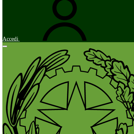
Accedi