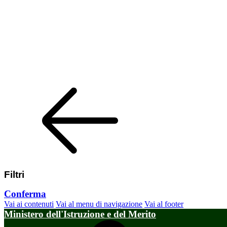
Filtri
Conferma
Vai ai contenuti
Vai al menu di navigazione
Vai al footer
Ministero dell'Istruzione e del Merito