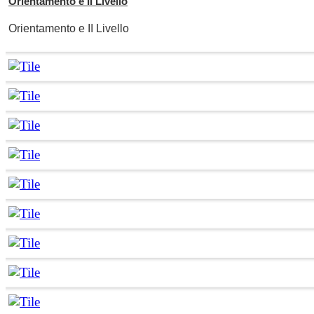
Orientamento e II Livello
Orientamento e II Livello