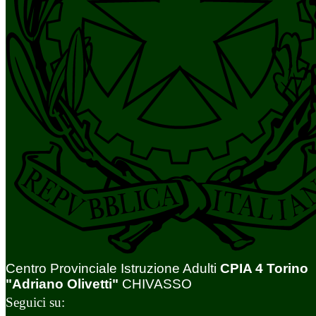
Centro Provinciale Istruzione Adulti
CPIA 4 Torino
"Adriano Olivetti"
CHIVASSO
Seguici su: