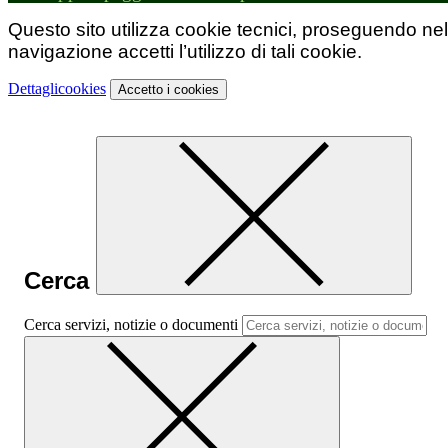
Questo sito utilizza cookie tecnici, proseguendo nel
navigazione accetti l’utilizzo di tali cookie.
Dettagli
cookies
Accetto
i cookies
Cerca
Cerca servizi, notizie o documenti