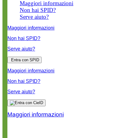
Maggiori informazioni
Non hai SPID?
Serve aiuto?
Maggiori informazioni
Non hai SPID?
Serve aiuto?
Entra con SPID
Maggiori informazioni
Non hai SPID?
Serve aiuto?
Maggiori informazioni