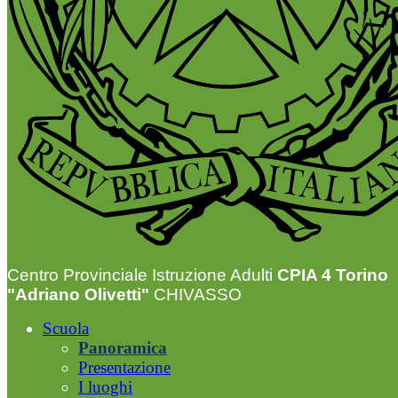
Centro Provinciale Istruzione Adulti
CPIA 4 Torino
"Adriano Olivetti"
CHIVASSO
Scuola
Panoramica
Presentazione
I luoghi