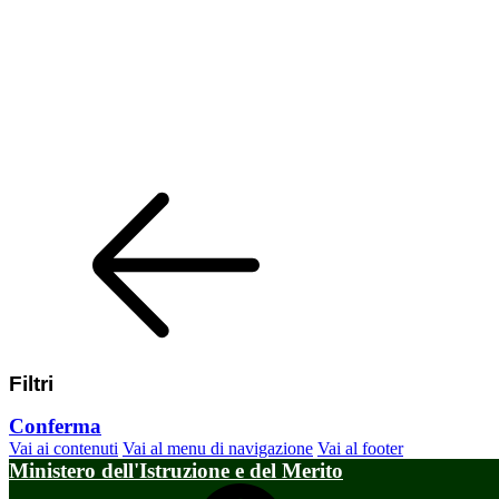
Filtri
Conferma
Vai ai contenuti
Vai al menu di navigazione
Vai al footer
Ministero dell'Istruzione e del Merito