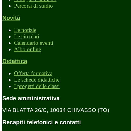
Percorsi di studio
Novità
Le notizie
Le circolari
Calendario eventi
Albo online
Didattica
Offerta formativa
Le schede didattiche
I progetti delle classi
Sede amministrativa
VIA BLATTA 26/C, 10034 CHIVASSO (TO)
Recapiti telefonici e contatti