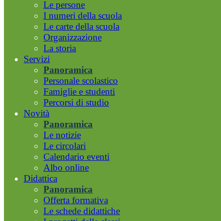
Le persone
I numeri della scuola
Le carte della scuola
Organizzazione
La storia
Servizi
Panoramica
Personale scolastico
Famiglie e studenti
Percorsi di studio
Novità
Panoramica
Le notizie
Le circolari
Calendario eventi
Albo online
Didattica
Panoramica
Offerta formativa
Le schede didattiche