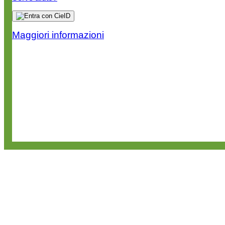
Maggiori informazioni