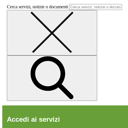
Cerca servizi, notizie o documenti
Accedi ai servizi