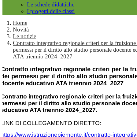
Le schede didattiche
I progetti delle classi
Home
Novità
Le notizie
Contratto integrativo regionale criteri per la fruizione
permessi per il diritto allo studio personale docente 
ATA triennio 2024_2027
Contratto integrativo regionale criteri per la fr
dei permessi per il diritto allo studio personal
docente educativo ATA triennio 2024_2027
Contratto integrativo regionale criteri per la fruiz
permessi per il diritto allo studio personale doce
educativo ATA triennio 2024_2027.
LINK DI COLLEGAMENTO DIRETTO:
https://www.istruzionepiemonte.it/contratto-integrativ