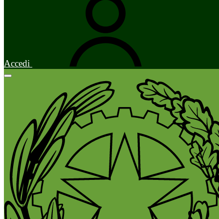
Accedi