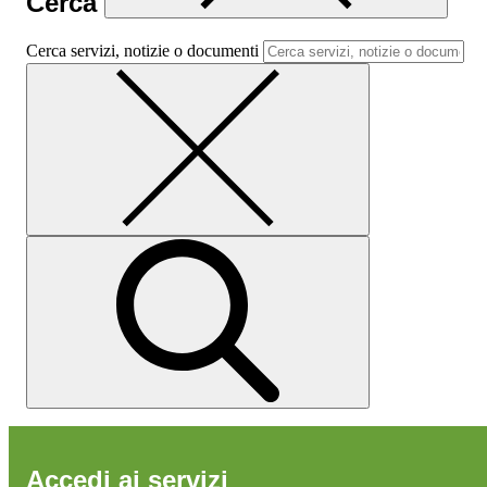
Cerca
Cerca servizi, notizie o documenti
Accedi ai servizi