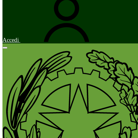
Accedi