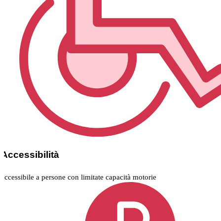
Accessibilità
accessibile a persone con limitate capacità motorie