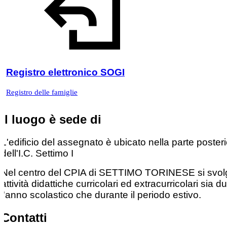
Registro elettronico SOGI
Registro delle famiglie
Il luogo è sede di
L'edificio del assegnato è ubicato nella parte poster
dell'I.C. Settimo I
Nel centro del CPIA di SETTIMO TORINESE si svo
attività didattiche curricolari ed extracurricolari sia d
l'anno scolastico che durante il periodo estivo.
Contatti