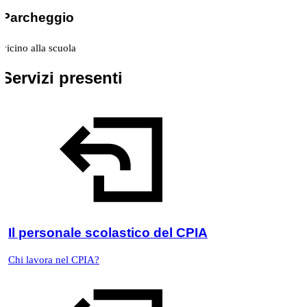
Parcheggio
vicino alla scuola
Servizi presenti
Il personale scolastico del CPIA
Chi lavora nel CPIA?