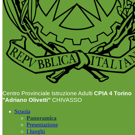
Centro Provinciale Istruzione Adulti
CPIA 4 Torino
"Adriano Olivetti"
CHIVASSO
Scuola
Panoramica
Presentazione
I luoghi