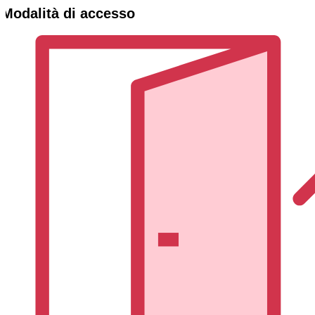
Modalità di accesso