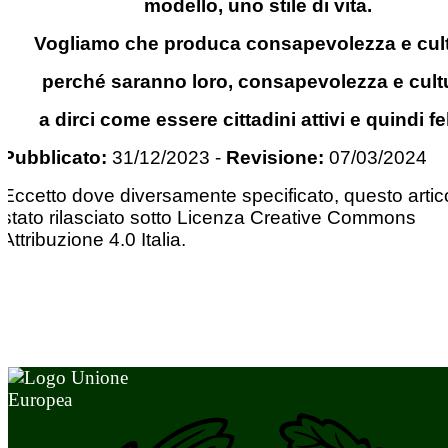
modello, uno stile di vita.
Vogliamo che produca consapevolezza e cult
perché saranno loro, consapevolezza e cult
a dirci come essere cittadini attivi e quindi fel
Pubblicato:
31/12/2023
-
Revisione:
07/03/2024
Eccetto dove diversamente specificato, questo artic
stato rilasciato sotto Licenza Creative Commons
Attribuzione 4.0 Italia.