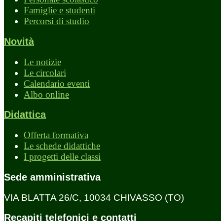
Famiglie e studenti
Percorsi di studio
Novità
Le notizie
Le circolari
Calendario eventi
Albo online
Didattica
Offerta formativa
Le schede didattiche
I progetti delle classi
Sede amministrativa
VIA BLATTA 26/C, 10034 CHIVASSO (TO)
Recapiti telefonici e contatti