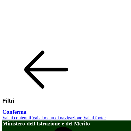
Filtri
Conferma
Vai ai contenuti
Vai al menu di navigazione
Vai al footer
Ministero dell'Istruzione e del Merito