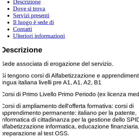
Descrizione
Dove si trova
Servizi presenti
Il luogo è sede di
Contatti
Ulteriori informazioni
Descrizione
Sede associata di erogazione del servizio.
Si tengono corsi di Alfabetizzazione e apprendiment
lingua italiana livelli pre A1, A1, A2, B1
Corsi di Primo Livello Primo Periodo (ex licenza med
Corsi di ampliamento dell'offerta formativa: corsi di
apprendimento permanente: italiano per la patente,
informatica di cittadinanza per la gestione dello SPI
alfabetizzazione informatica, educazione finanziaria,
preparazione al test OSS.