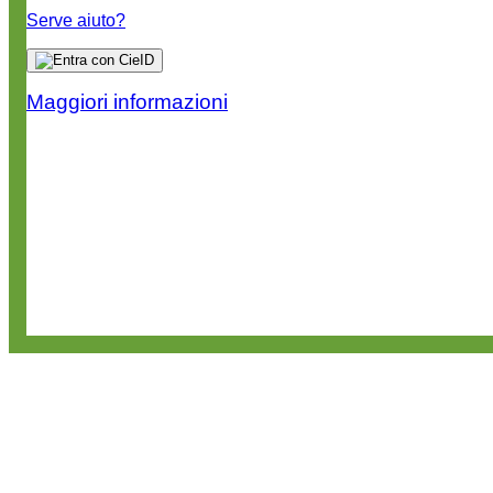
Serve aiuto?
Maggiori informazioni