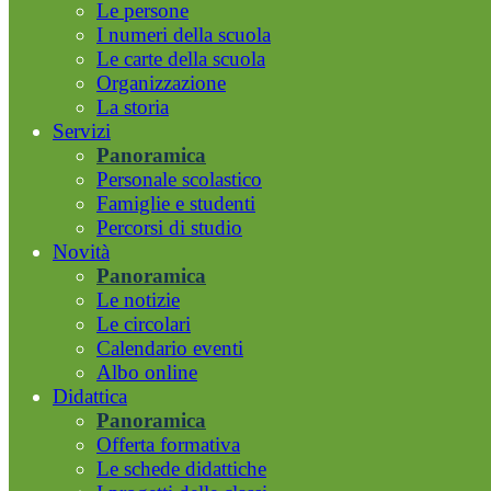
Le persone
I numeri della scuola
Le carte della scuola
Organizzazione
La storia
Servizi
Panoramica
Personale scolastico
Famiglie e studenti
Percorsi di studio
Novità
Panoramica
Le notizie
Le circolari
Calendario eventi
Albo online
Didattica
Panoramica
Offerta formativa
Le schede didattiche