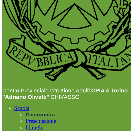
Centro Provinciale Istruzione Adulti
CPIA 4 Torino
"Adriano Olivetti"
CHIVASSO
Scuola
Panoramica
Presentazione
I luoghi