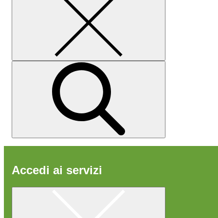
Accedi ai servizi