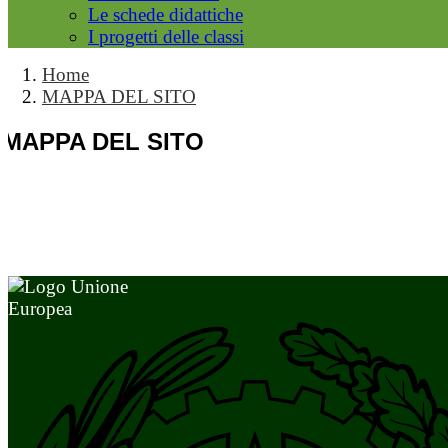
Le schede didattiche
I progetti delle classi
Home
MAPPA DEL SITO
MAPPA DEL SITO