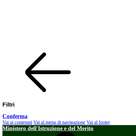
Filtri
Conferma
Vai ai contenuti
Vai al menu di navigazione
Vai al footer
Ministero dell'Istruzione e del Merito