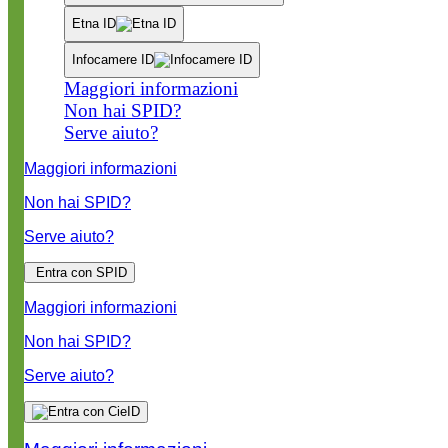
Etna ID
Infocamere ID
Maggiori informazioni
Non hai SPID?
Serve aiuto?
Maggiori informazioni
Non hai SPID?
Serve aiuto?
Entra con SPID
Maggiori informazioni
Non hai SPID?
Serve aiuto?