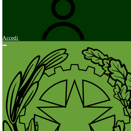
Accedi