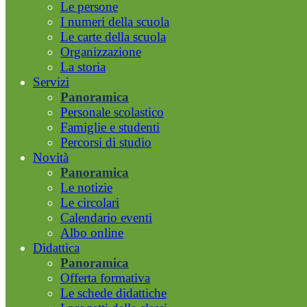
Le persone
I numeri della scuola
Le carte della scuola
Organizzazione
La storia
Servizi
Panoramica
Personale scolastico
Famiglie e studenti
Percorsi di studio
Novità
Panoramica
Le notizie
Le circolari
Calendario eventi
Albo online
Didattica
Panoramica
Offerta formativa
Le schede didattiche