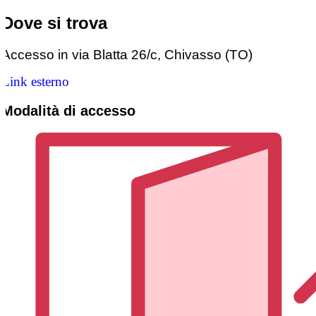
Dove si trova
Accesso in via Blatta 26/c, Chivasso (TO)
Link esterno
Modalità di accesso