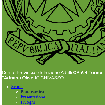
Centro Provinciale Istruzione Adulti
CPIA 4 Torino
"Adriano Olivetti"
CHIVASSO
Scuola
Panoramica
Presentazione
I luoghi