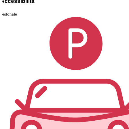
Accessibilità
pedonale