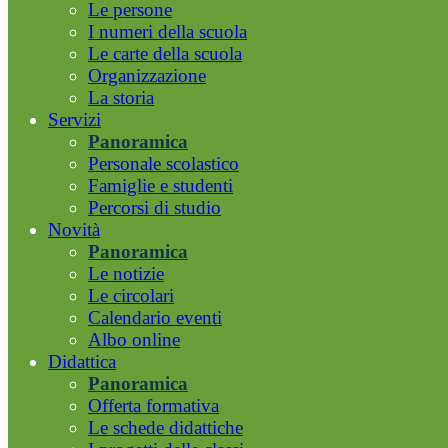
Le persone
I numeri della scuola
Le carte della scuola
Organizzazione
La storia
Servizi
Panoramica
Personale scolastico
Famiglie e studenti
Percorsi di studio
Novità
Panoramica
Le notizie
Le circolari
Calendario eventi
Albo online
Didattica
Panoramica
Offerta formativa
Le schede didattiche