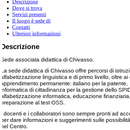
Descrizione
Dove si trova
Servizi presenti
Il luogo è sede di
Contatti
Ulteriori informazioni
Descrizione
Sede associata didattica di Chivasso.
La sede didattica di Chivasso offre percorsi di istruz
alfabetizzazione linguistica e di primo livello, oltre ai 
apprendimento permanente: italiano per la patente,
informatica di cittadinanza per la gestione dello SPI
alfabetizzazione informatica, educazione finanziaria,
preparazione al test OSS.
I docenti e i collaboratori sono sempre pronti ad acc
per dare informazioni e suggerimenti sulle possibilità
nel Centro.