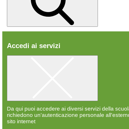
Accedi ai servizi
Da qui puoi accedere ai diversi servizi della scuo
richiedono un'autenticazione personale all'estern
sito internet