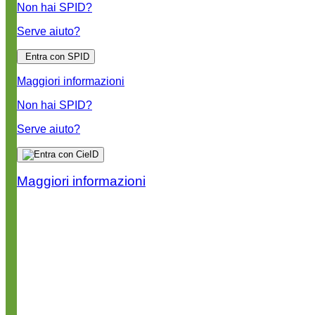
Non hai SPID?
Serve aiuto?
Entra con SPID
Maggiori informazioni
Non hai SPID?
Serve aiuto?
Maggiori informazioni