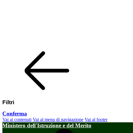
Filtri
Conferma
Vai ai contenuti
Vai al menu di navigazione
Vai al footer
Ministero dell'Istruzione e del Merito