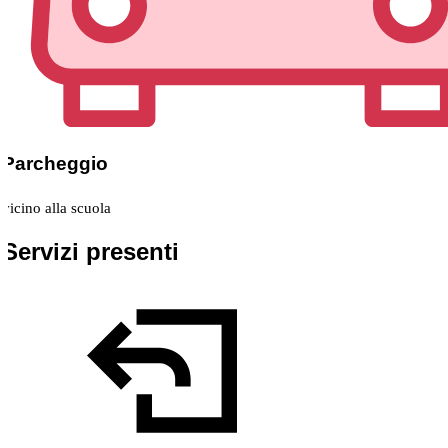
Parcheggio
vicino alla scuola
Servizi presenti