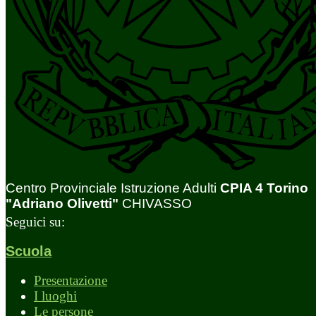
Centro Provinciale Istruzione Adulti
CPIA 4 Torino
"Adriano Olivetti"
CHIVASSO
Seguici su:
Scuola
Presentazione
I luoghi
Le persone