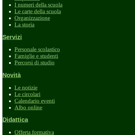
I numeri della scuola
Le carte della scuola
Organizzazione
La storia
Servizi
Personale scolastico
Famiglie e studenti
Percorsi di studio
Novità
Le notizie
Le circolari
Calendario eventi
Albo online
Didattica
Offerta formativa