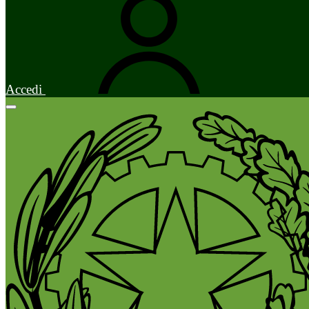
Accedi