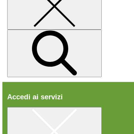
Accedi ai servizi