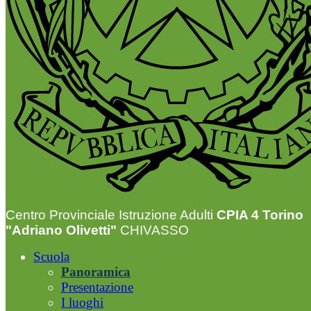
Centro Provinciale Istruzione Adulti
CPIA 4 Torino
"Adriano Olivetti"
CHIVASSO
Scuola
Panoramica
Presentazione
I luoghi