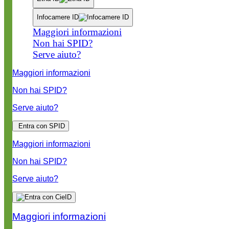
Infocamere ID
Maggiori informazioni
Non hai SPID?
Serve aiuto?
Maggiori informazioni
Non hai SPID?
Serve aiuto?
Entra con SPID
Maggiori informazioni
Non hai SPID?
Serve aiuto?
Maggiori informazioni