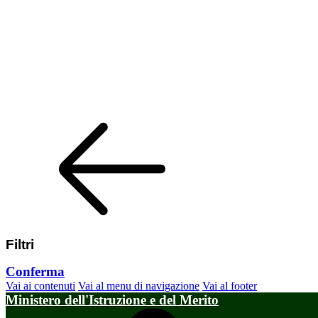
Filtri
Conferma
Vai ai contenuti
Vai al menu di navigazione
Vai al footer
Ministero dell'Istruzione e del Merito