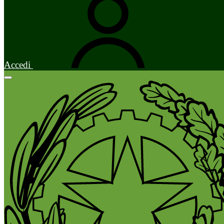
Accedi