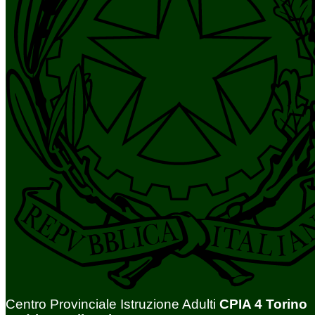
Centro Provinciale Istruzione Adulti
CPIA 4 Torino