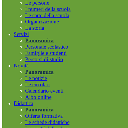
Le persone
I numeri della scuola
Le carte della scuola
Organizzazione
La storia
Servizi
Panoramica
Personale scolastico
Famiglie e studenti
Percorsi di studio
Novità
Panoramica
Le notizie
Le circolari
Calendario eventi
Albo online
Didattica
Panoramica
Offerta formativa
Le schede didattiche