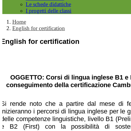
Le schede didattiche
I progetti delle classi
Home
English for certification
English for certification
OGGETTO: Corsi di lingua inglese B1 e 
conseguimento della certificazione Camb
Si rende noto che a partire dal mese di fe
inizieranno i percorsi di lingua inglese per le 
delle competenze linguistiche, livello B1 (Prel
e B2 (First) con la possibilità di soste