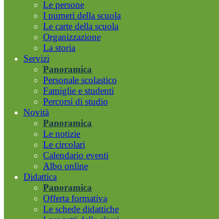
Le persone
I numeri della scuola
Le carte della scuola
Organizzazione
La storia
Servizi
Panoramica
Personale scolastico
Famiglie e studenti
Percorsi di studio
Novità
Panoramica
Le notizie
Le circolari
Calendario eventi
Albo online
Didattica
Panoramica
Offerta formativa
Le schede didattiche