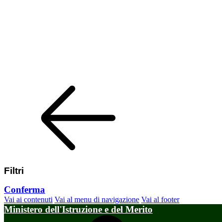
Filtri
Conferma
Vai ai contenuti
Vai al menu di navigazione
Vai al footer
Ministero dell'Istruzione e del Merito