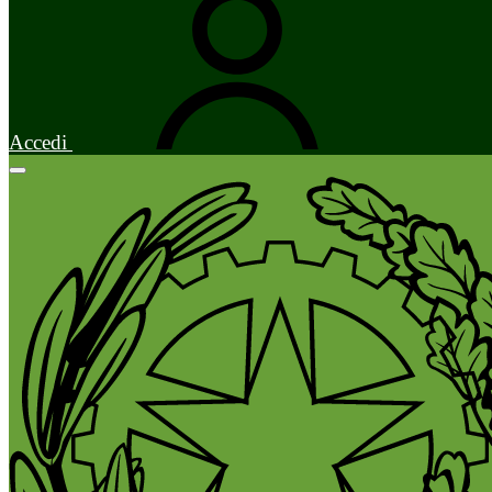
Accedi