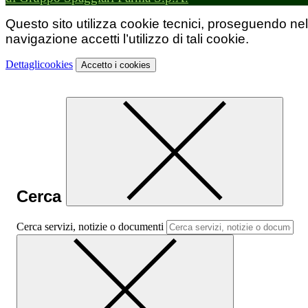
Questo sito utilizza cookie tecnici, proseguendo nel
navigazione accetti l’utilizzo di tali cookie.
Dettagli
cookies
Accetto
i cookies
Cerca
Cerca servizi, notizie o documenti