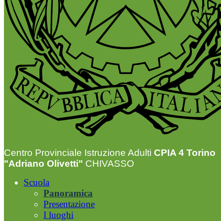
Centro Provinciale Istruzione Adulti
CPIA 4 Torino
"Adriano Olivetti"
CHIVASSO
Scuola
Panoramica
Presentazione
I luoghi