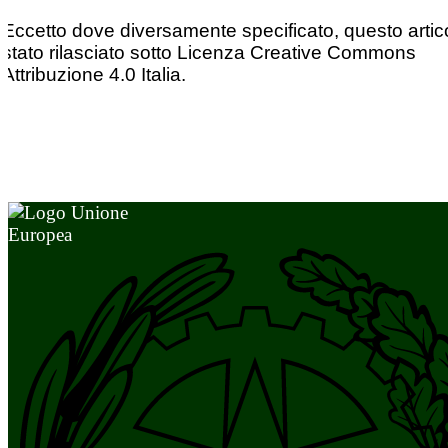
Eccetto dove diversamente specificato, questo artic
stato rilasciato sotto Licenza Creative Commons
Attribuzione 4.0 Italia.