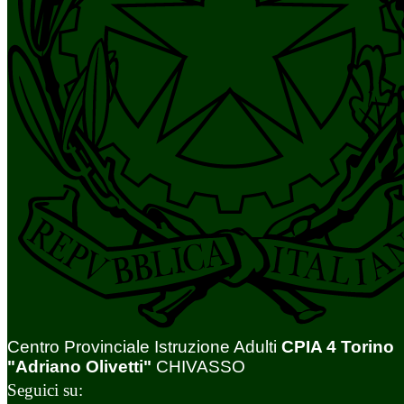
Centro Provinciale Istruzione Adulti
CPIA 4 Torino
"Adriano Olivetti"
CHIVASSO
Seguici su: