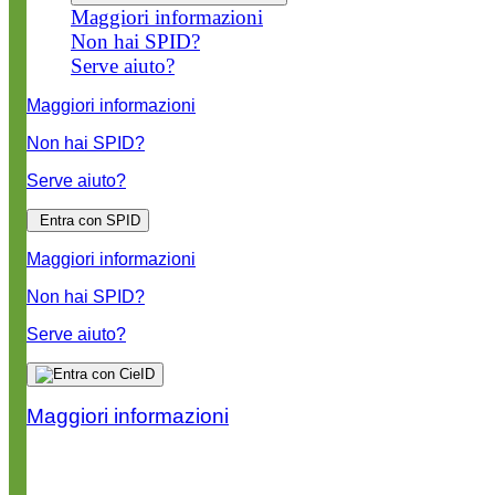
Maggiori informazioni
Non hai SPID?
Serve aiuto?
Maggiori informazioni
Non hai SPID?
Serve aiuto?
Entra con SPID
Maggiori informazioni
Non hai SPID?
Serve aiuto?
Maggiori informazioni