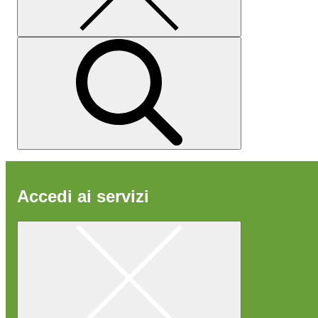
Accedi ai servizi