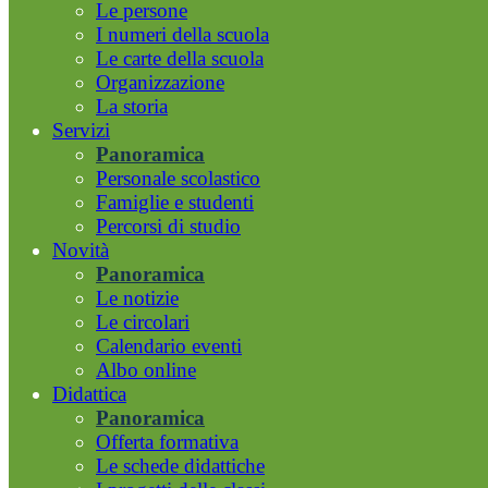
Le persone
I numeri della scuola
Le carte della scuola
Organizzazione
La storia
Servizi
Panoramica
Personale scolastico
Famiglie e studenti
Percorsi di studio
Novità
Panoramica
Le notizie
Le circolari
Calendario eventi
Albo online
Didattica
Panoramica
Offerta formativa
Le schede didattiche