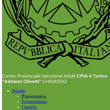
Centro Provinciale Istruzione Adulti
CPIA 4 Torino
"Adriano Olivetti"
CHIVASSO
Scuola
Panoramica
Presentazione
I luoghi