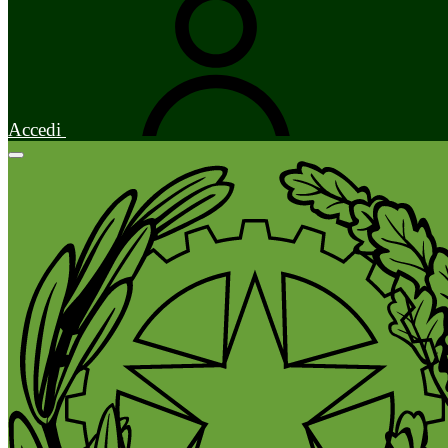
Accedi