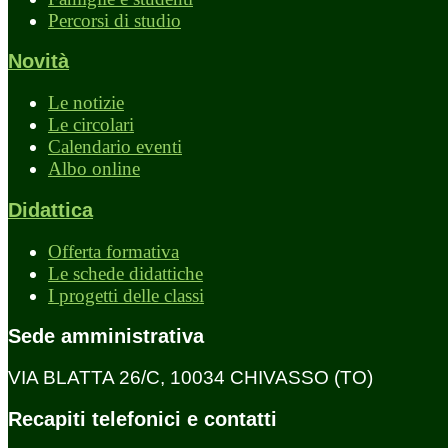
Percorsi di studio
Novità
Le notizie
Le circolari
Calendario eventi
Albo online
Didattica
Offerta formativa
Le schede didattiche
I progetti delle classi
Sede amministrativa
VIA BLATTA 26/C, 10034 CHIVASSO (TO)
Recapiti telefonici e contatti