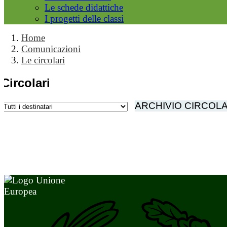
Le schede didattiche
I progetti delle classi
Home
Comunicazioni
Le circolari
Circolari
ARCHIVIO CIRCOLA