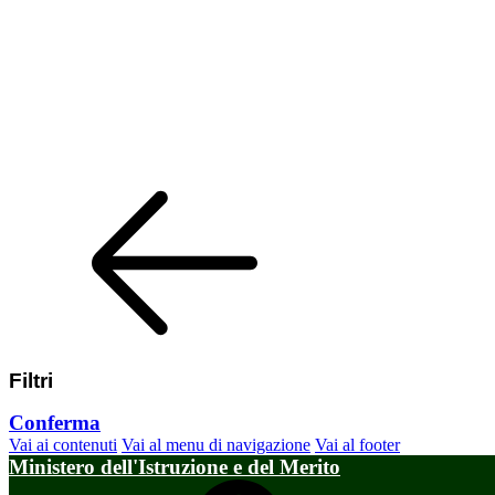
Filtri
Conferma
Vai ai contenuti
Vai al menu di navigazione
Vai al footer
Ministero dell'Istruzione e del Merito