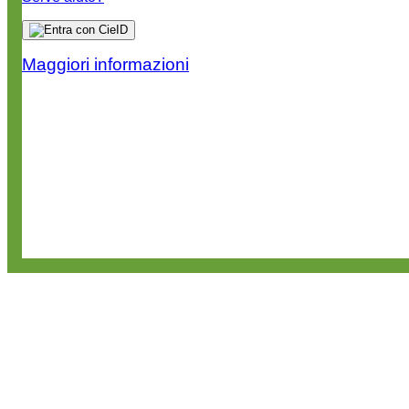
Maggiori informazioni