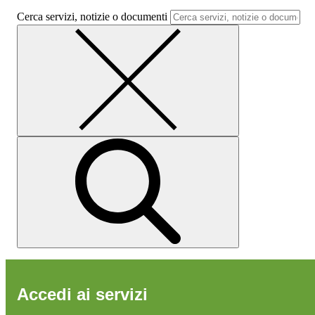
Cerca servizi, notizie o documenti
Accedi ai servizi