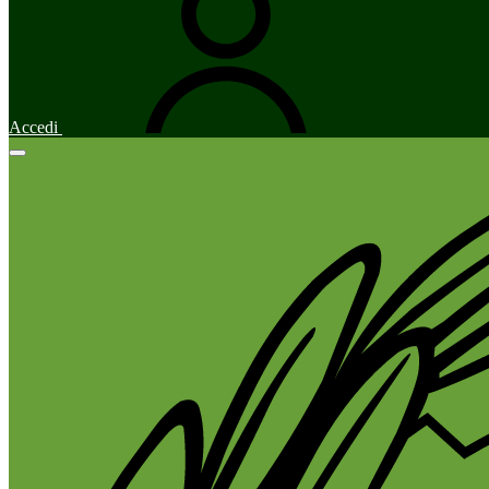
Accedi