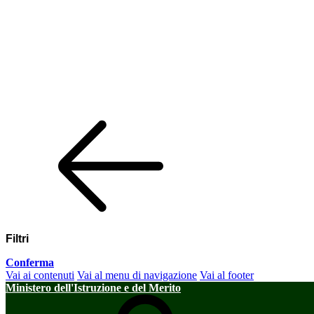
Filtri
Conferma
Vai ai contenuti
Vai al menu di navigazione
Vai al footer
Ministero dell'Istruzione e del Merito