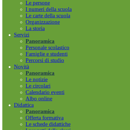
Le persone
I numeri della scuola
Le carte della scuola
Organizzazione
La storia
Servizi
Panoramica
Personale scolastico
Famiglie e studenti
Percorsi di studio
Novità
Panoramica
Le notizie
Le circolari
Calendario eventi
Albo online
Didattica
Panoramica
Offerta formativa
Le schede didattiche