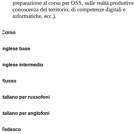
preparazione al corso per OSS, sulle realtà produttive
conoscenza del territorio, di competenze digitali e
informatiche, ecc.).
Corso
Inglese base
Inglese intermedio
Russo
Italiano per russofoni
Italiano per anglofoni
Tedesco