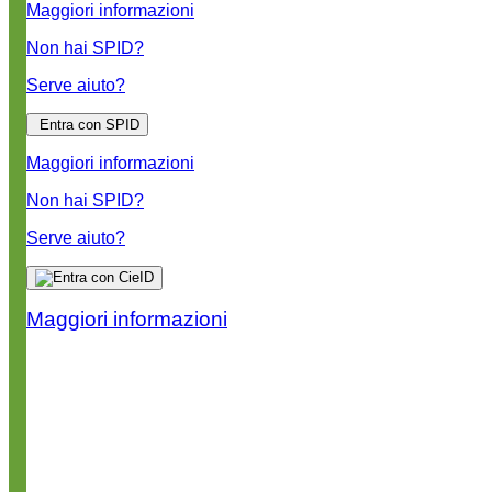
Maggiori informazioni
Non hai SPID?
Serve aiuto?
Entra con SPID
Maggiori informazioni
Non hai SPID?
Serve aiuto?
Maggiori informazioni