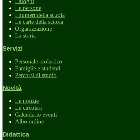
I luoghi
Le persone
I numeri della scuola
Le carte della scuola
Organizzazione
La storia
Servizi
Personale scolastico
Famiglie e studenti
Percorsi di studio
Novità
Le notizie
Le circolari
Calendario eventi
Albo online
Didattica