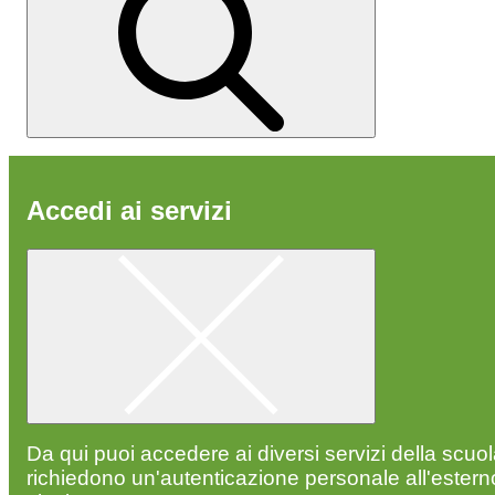
Accedi ai servizi
Da qui puoi accedere ai diversi servizi della scuo
richiedono un'autenticazione personale all'estern