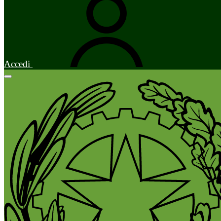
Accedi