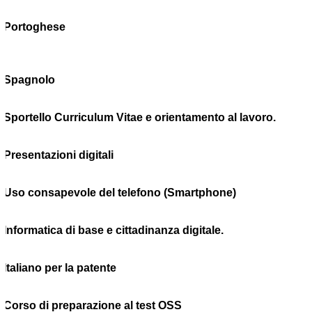
Portoghese
Spagnolo
Sportello Curriculum Vitae e orientamento al lavoro.
Presentazioni digitali
Uso consapevole del telefono (Smartphone)
Informatica di base e cittadinanza digitale.
Italiano per la patente
Corso di preparazione al test OSS