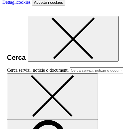
Dettagli
cookies
Accetto
i cookies
Cerca
Cerca servizi, notizie o documenti