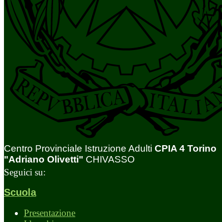
Centro Provinciale Istruzione Adulti
CPIA 4 Torino
"Adriano Olivetti"
CHIVASSO
Seguici su:
Scuola
Presentazione