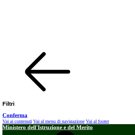
Filtri
Conferma
Vai ai contenuti
Vai al menu di navigazione
Vai al footer
Ministero dell'Istruzione e del Merito