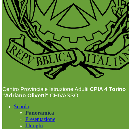
Centro Provinciale Istruzione Adulti
CPIA 4 Torino
"Adriano Olivetti"
CHIVASSO
Scuola
Panoramica
Presentazione
I luoghi