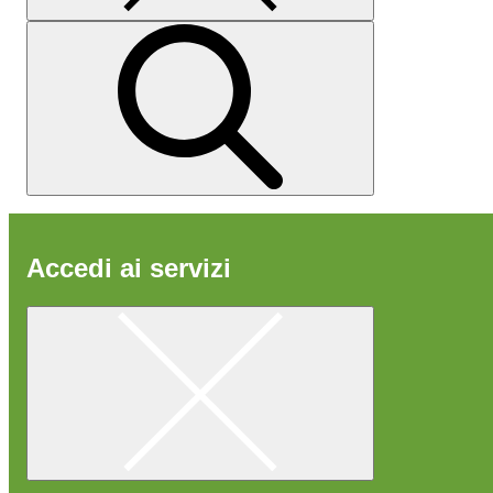
Accedi ai servizi