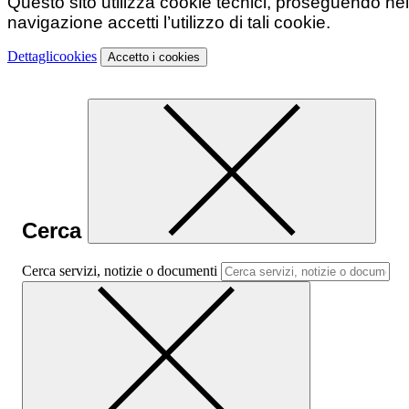
Questo sito utilizza cookie tecnici, proseguendo nel
navigazione accetti l’utilizzo di tali cookie.
Dettagli
cookies
Accetto
i cookies
Cerca
Cerca servizi, notizie o documenti