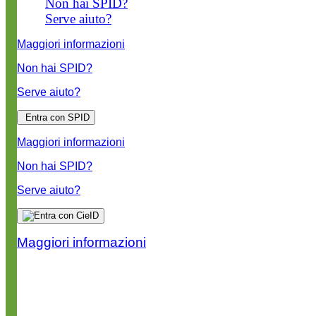
Non hai SPID?
Serve aiuto?
Maggiori informazioni
Non hai SPID?
Serve aiuto?
Entra con SPID
Maggiori informazioni
Non hai SPID?
Serve aiuto?
Maggiori informazioni