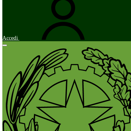
Accedi