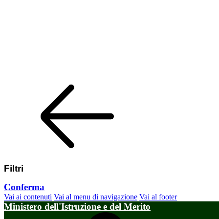
Filtri
Conferma
Vai ai contenuti
Vai al menu di navigazione
Vai al footer
Ministero dell'Istruzione e del Merito