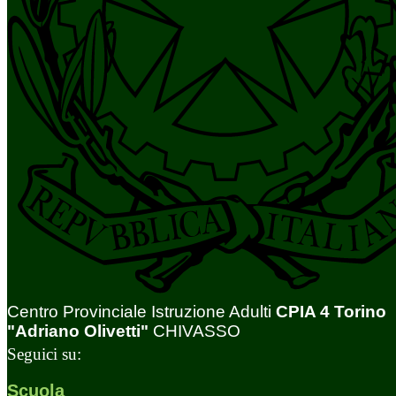
Centro Provinciale Istruzione Adulti
CPIA 4 Torino
"Adriano Olivetti"
CHIVASSO
Seguici su:
Scuola