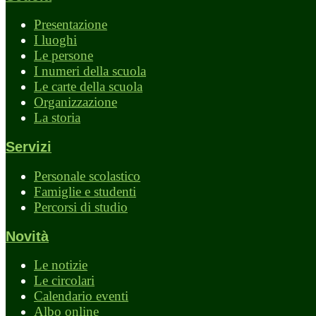
Presentazione
I luoghi
Le persone
I numeri della scuola
Le carte della scuola
Organizzazione
La storia
Servizi
Personale scolastico
Famiglie e studenti
Percorsi di studio
Novità
Le notizie
Le circolari
Calendario eventi
Albo online