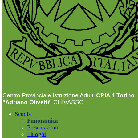
Centro Provinciale Istruzione Adulti
CPIA 4 Torino
"Adriano Olivetti"
CHIVASSO
Scuola
Panoramica
Presentazione
I luoghi