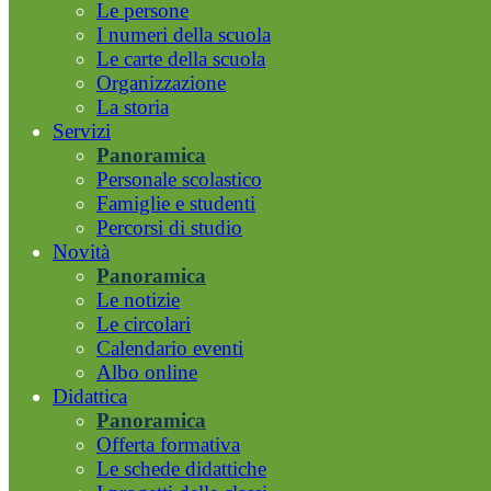
Le persone
I numeri della scuola
Le carte della scuola
Organizzazione
La storia
Servizi
Panoramica
Personale scolastico
Famiglie e studenti
Percorsi di studio
Novità
Panoramica
Le notizie
Le circolari
Calendario eventi
Albo online
Didattica
Panoramica
Offerta formativa
Le schede didattiche