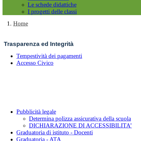
Le schede didattiche
I progetti delle classi
Home
Trasparenza ed Integrità
Tempestività dei pagamenti
Accesso Civico
Pubblicità legale
Determina polizza assicurativa della scuola
DICHIARAZIONE DI ACCESSIBILITA’
Graduatoria di istituto - Docenti
Graduatoria - ATA