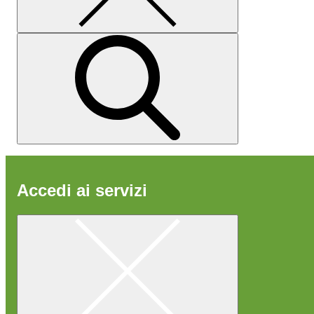
Accedi ai servizi