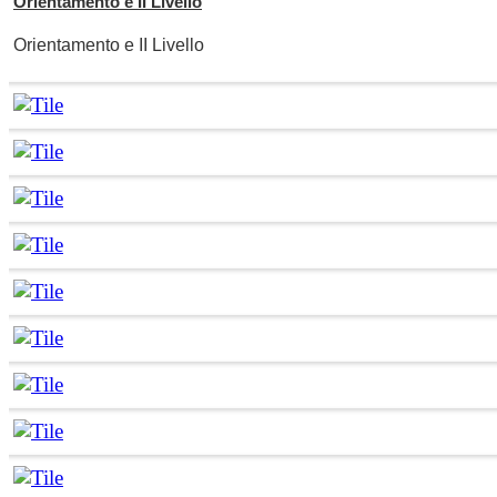
Orientamento e II Livello
Orientamento e II Livello