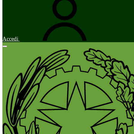
Accedi