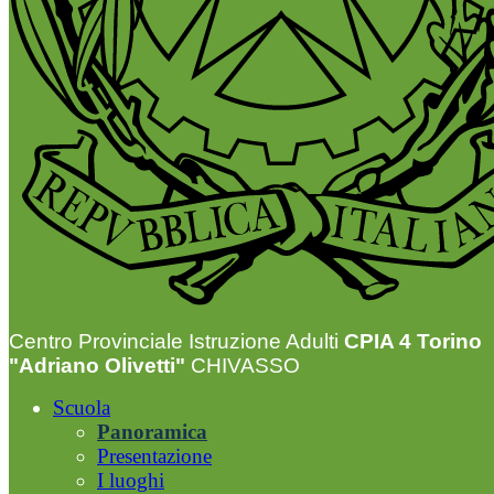
Centro Provinciale Istruzione Adulti
CPIA 4 Torino
"Adriano Olivetti"
CHIVASSO
Scuola
Panoramica
Presentazione
I luoghi