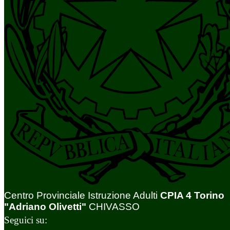
Centro Provinciale Istruzione Adulti
CPIA 4 Torino
"Adriano Olivetti"
CHIVASSO
Seguici su: