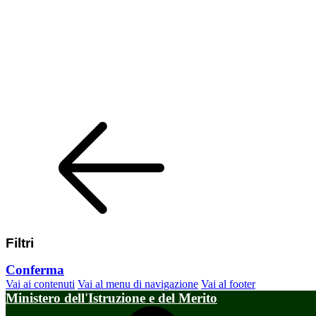
Filtri
Conferma
Vai ai contenuti
Vai al menu di navigazione
Vai al footer
Ministero dell'Istruzione e del Merito