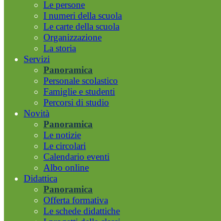
Le persone
I numeri della scuola
Le carte della scuola
Organizzazione
La storia
Servizi
Panoramica
Personale scolastico
Famiglie e studenti
Percorsi di studio
Novità
Panoramica
Le notizie
Le circolari
Calendario eventi
Albo online
Didattica
Panoramica
Offerta formativa
Le schede didattiche