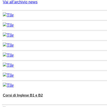
Vai all'archivio news
Corsi di Inglese B1 e B2