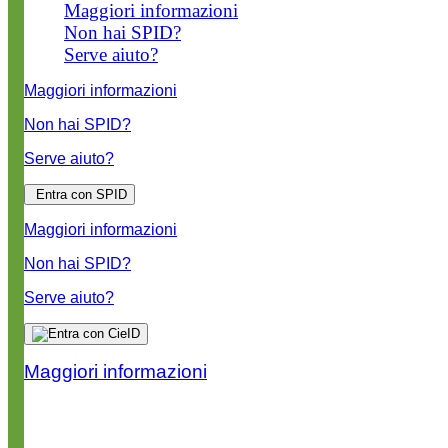
Maggiori informazioni
Non hai SPID?
Serve aiuto?
Maggiori informazioni
Non hai SPID?
Serve aiuto?
Entra con SPID
Maggiori informazioni
Non hai SPID?
Serve aiuto?
Maggiori informazioni