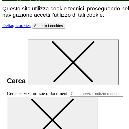
Questo sito utilizza cookie tecnici, proseguendo nel
navigazione accetti l’utilizzo di tali cookie.
Dettagli
cookies
Accetto
i cookies
Cerca
Cerca servizi, notizie o documenti