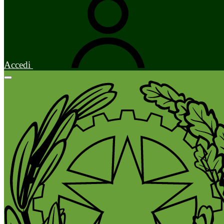
Accedi