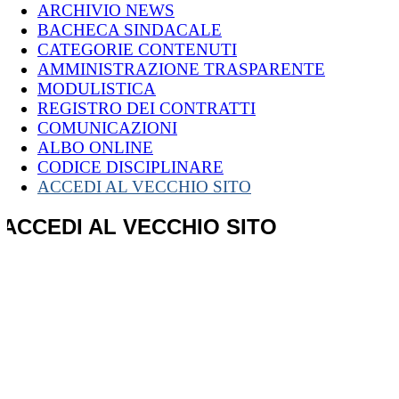
ARCHIVIO NEWS
BACHECA SINDACALE
CATEGORIE CONTENUTI
AMMINISTRAZIONE TRASPARENTE
MODULISTICA
REGISTRO DEI CONTRATTI
COMUNICAZIONI
ALBO ONLINE
CODICE DISCIPLINARE
ACCEDI AL VECCHIO SITO
ACCEDI AL VECCHIO SITO