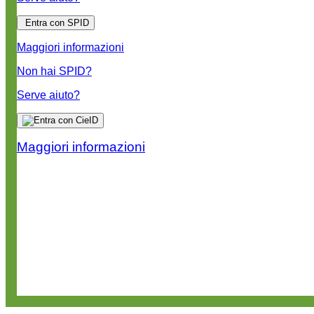
Entra con SPID
Maggiori informazioni
Non hai SPID?
Serve aiuto?
Maggiori informazioni