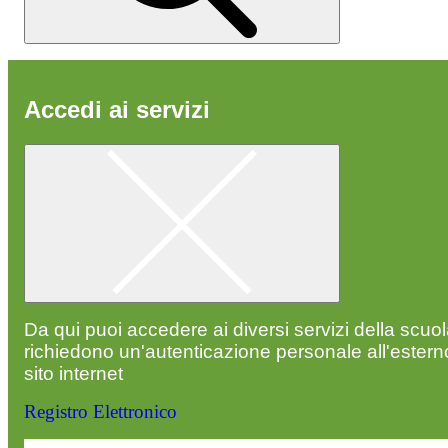
Accedi ai servizi
Da qui puoi accedere ai diversi servizi della scuo
richiedono un'autenticazione personale all'estern
sito internet
Registro Elettronico