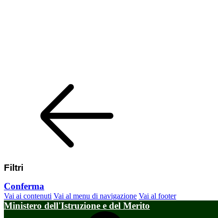
Filtri
Conferma
Vai ai contenuti
Vai al menu di navigazione
Vai al footer
Ministero dell'Istruzione e del Merito