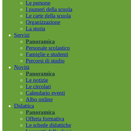
Le persone
I numeri della scuola
Le carte della scuola
Organizzazione
La storia
Servizi
Panoramica
Personale scolastico
Famiglie e studenti
Percorsi di studio
Novità
Panoramica
Le notizie
Le circolari
Calendario eventi
Albo online
Didattica
Panoramica
Offerta formativa
Le schede didattiche