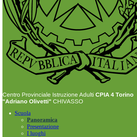
Centro Provinciale Istruzione Adulti
CPIA 4 Torino
"Adriano Olivetti"
CHIVASSO
Scuola
Panoramica
Presentazione
I luoghi