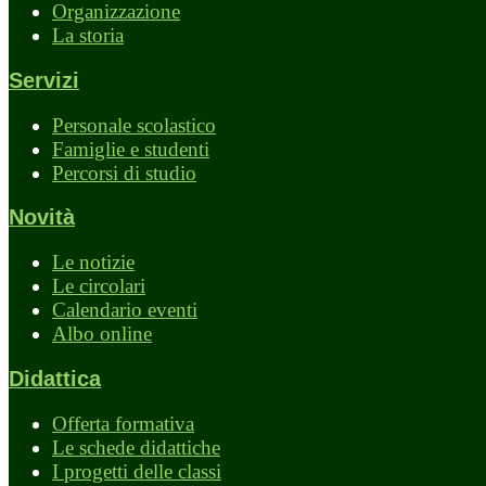
Organizzazione
La storia
Servizi
Personale scolastico
Famiglie e studenti
Percorsi di studio
Novità
Le notizie
Le circolari
Calendario eventi
Albo online
Didattica
Offerta formativa
Le schede didattiche
I progetti delle classi