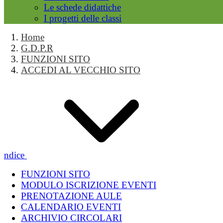
Le schede didattiche
I progetti delle classi
Home
G.D.P.R
FUNZIONI SITO
ACCEDI AL VECCHIO SITO
Indice
FUNZIONI SITO
MODULO ISCRIZIONE EVENTI
PRENOTAZIONE AULE
CALENDARIO EVENTI
ARCHIVIO CIRCOLARI