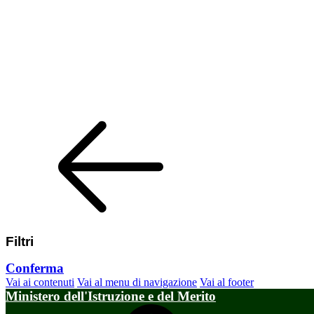
Filtri
Conferma
Vai ai contenuti
Vai al menu di navigazione
Vai al footer
Ministero dell'Istruzione e del Merito