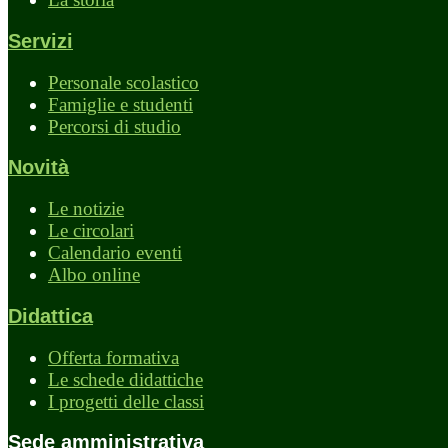
Servizi
Personale scolastico
Famiglie e studenti
Percorsi di studio
Novità
Le notizie
Le circolari
Calendario eventi
Albo online
Didattica
Offerta formativa
Le schede didattiche
I progetti delle classi
Sede amministrativa