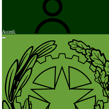
Accedi