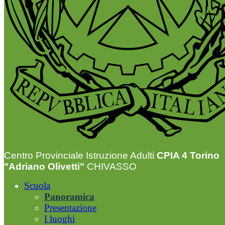
Centro Provinciale Istruzione Adulti
CPIA 4 Torino
"Adriano Olivetti"
CHIVASSO
Scuola
Panoramica
Presentazione
I luoghi