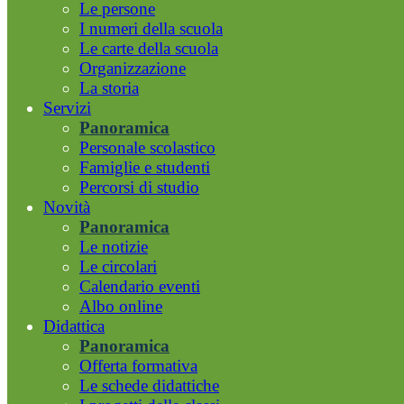
Le persone
I numeri della scuola
Le carte della scuola
Organizzazione
La storia
Servizi
Panoramica
Personale scolastico
Famiglie e studenti
Percorsi di studio
Novità
Panoramica
Le notizie
Le circolari
Calendario eventi
Albo online
Didattica
Panoramica
Offerta formativa
Le schede didattiche