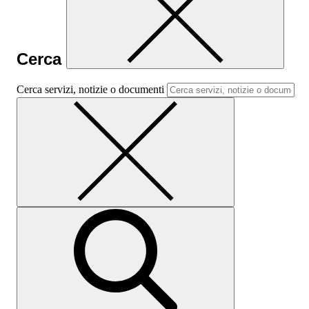
Cerca
Cerca servizi, notizie o documenti