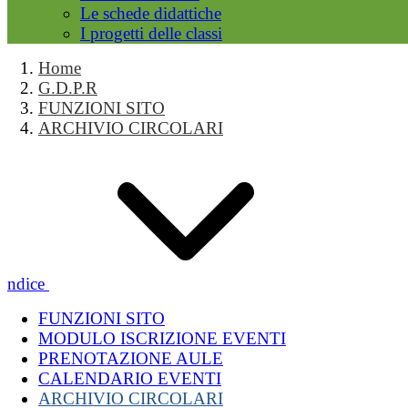
Le schede didattiche
I progetti delle classi
Home
G.D.P.R
FUNZIONI SITO
ARCHIVIO CIRCOLARI
Indice
FUNZIONI SITO
MODULO ISCRIZIONE EVENTI
PRENOTAZIONE AULE
CALENDARIO EVENTI
ARCHIVIO CIRCOLARI