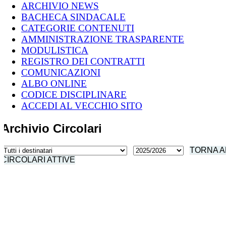
ARCHIVIO NEWS
BACHECA SINDACALE
CATEGORIE CONTENUTI
AMMINISTRAZIONE TRASPARENTE
MODULISTICA
REGISTRO DEI CONTRATTI
COMUNICAZIONI
ALBO ONLINE
CODICE DISCIPLINARE
ACCEDI AL VECCHIO SITO
Archivio Circolari
TORNA A
CIRCOLARI ATTIVE