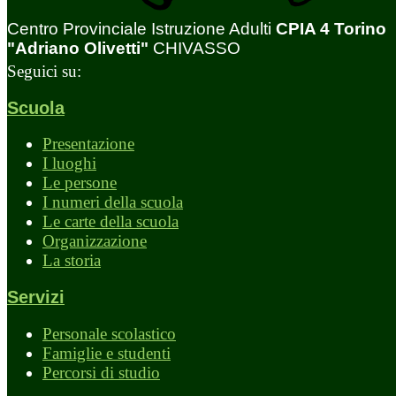
Centro Provinciale Istruzione Adulti
CPIA 4 Torino
"Adriano Olivetti"
CHIVASSO
Seguici su:
Scuola
Presentazione
I luoghi
Le persone
I numeri della scuola
Le carte della scuola
Organizzazione
La storia
Servizi
Personale scolastico
Famiglie e studenti
Percorsi di studio