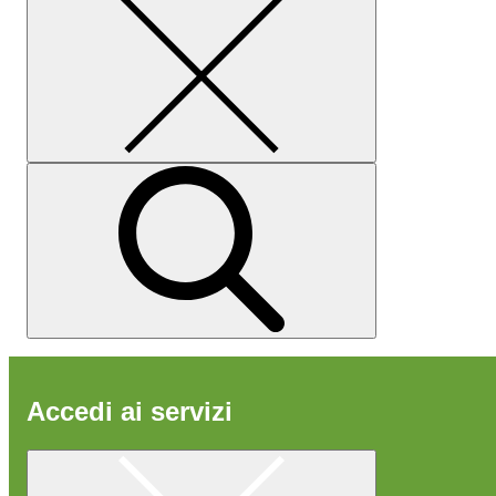
Accedi ai servizi