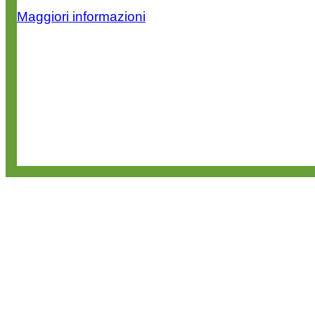
Maggiori informazioni