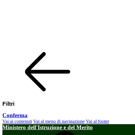
Filtri
Conferma
Vai ai contenuti
Vai al menu di navigazione
Vai al footer
Ministero dell'Istruzione e del Merito