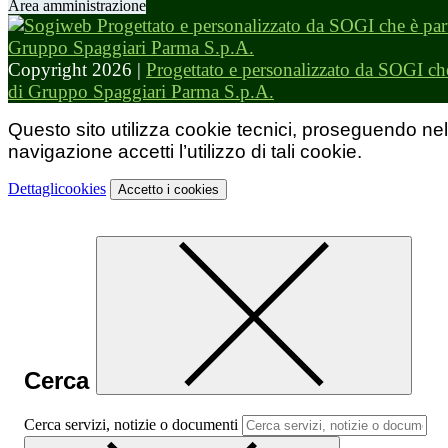
Area amministrazione
Copyright 2026 |
Progettato e personalizzato da SOGI che
di Gruppo Spaggiari Parma S.p.A.
Questo sito utilizza cookie tecnici, proseguendo nel
navigazione accetti l’utilizzo di tali cookie.
Dettagli
cookies
Accetto
i cookies
Cerca
Cerca servizi, notizie o documenti