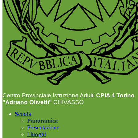
Centro Provinciale Istruzione Adulti
CPIA 4 Torino
"Adriano Olivetti"
CHIVASSO
Scuola
Panoramica
Presentazione
I luoghi