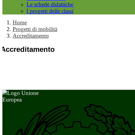
Le schede didattiche
I progetti delle classi
Home
Progetti di mobilità
Accreditamento
Accreditamento