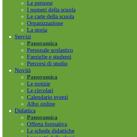
Le persone
I numeri della scuola
Le carte della scuola
Organizzazione
La storia
Servizi
Panoramica
Personale scolastico
Famiglie e studenti
Percorsi di studio
Novità
Panoramica
Le notizie
Le circolari
Calendario eventi
Albo online
Didattica
Panoramica
Offerta formativa
Le schede didattiche