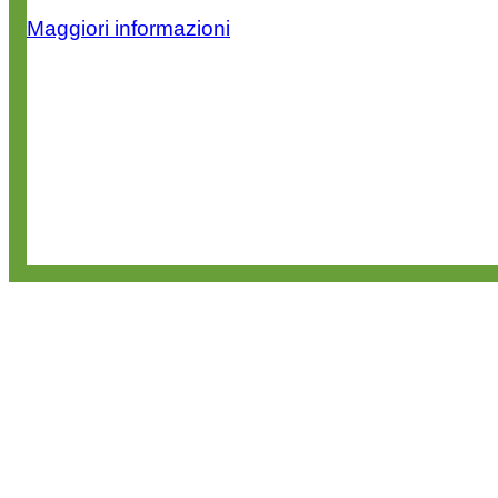
Maggiori informazioni