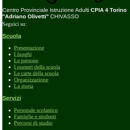
Centro Provinciale Istruzione Adulti
CPIA 4 Torino
"Adriano Olivetti"
CHIVASSO
Seguici su:
Scuola
Presentazione
I luoghi
Le persone
I numeri della scuola
Le carte della scuola
Organizzazione
La storia
Servizi
Personale scolastico
Famiglie e studenti
Percorsi di studio