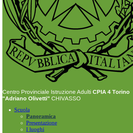
Centro Provinciale Istruzione Adulti
CPIA 4 Torino
"Adriano Olivetti"
CHIVASSO
Scuola
Panoramica
Presentazione
I luoghi