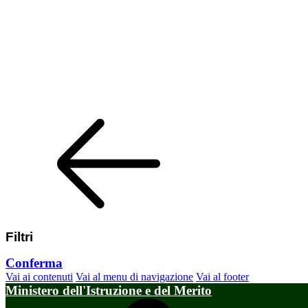
Filtri
Conferma
Vai ai contenuti
Vai al menu di navigazione
Vai al footer
Ministero dell'Istruzione e del Merito