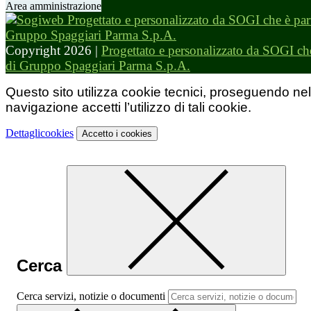
Area amministrazione
Copyright 2026 |
Progettato e personalizzato da SOGI che
di Gruppo Spaggiari Parma S.p.A.
Questo sito utilizza cookie tecnici, proseguendo nel
navigazione accetti l’utilizzo di tali cookie.
Dettagli
cookies
Accetto
i cookies
Cerca
Cerca servizi, notizie o documenti