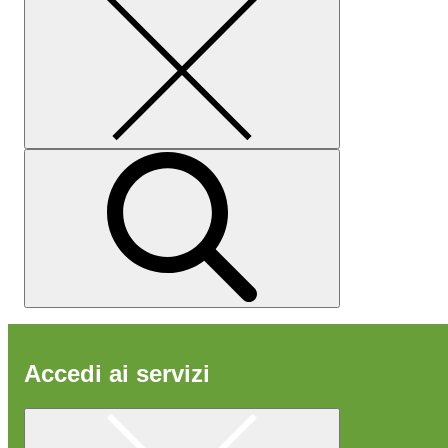
Accedi ai servizi