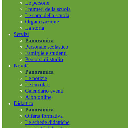
Le persone
I numeri della scuola
Le carte della scuola
Organizzazione
La storia
Servizi
Panoramica
Personale scolastico
Famiglie e studenti
Percorsi di studio
Novità
Panoramica
Le notizie
Le circolari
Calendario eventi
Albo online
Didattica
Panoramica
Offerta formativa
Le schede didattiche