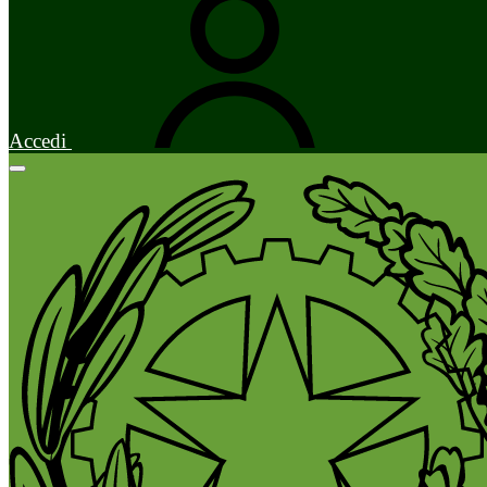
Accedi