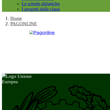
Le schede didattiche
I progetti delle classi
Home
PAGONLINE