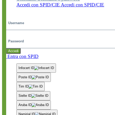
Accedi con SPID/CIE
Accedi con SPID/CIE
Username
Password
Accedi
Entra con SPID
Infocert ID
Poste ID
Tim ID
Sielte ID
Aruba ID
Namirial ID