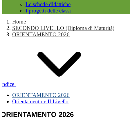
Le schede didattiche
I progetti delle classi
Home
SECONDO LIVELLO (Diploma di Maturità)
ORIENTAMENTO 2026
Indice
ORIENTAMENTO 2026
Orientamento e II Livello
ORIENTAMENTO 2026