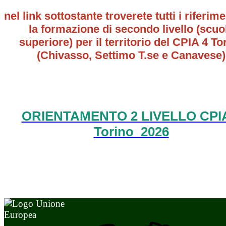
nel link sottostante troverete tutti i riferime
la formazione di secondo livello (scuo
superiore) per il territorio del CPIA 4 To
(Chivasso, Settimo T.se e Canavese)
ORIENTAMENTO 2 LIVELLO CPIA
Torino 2026