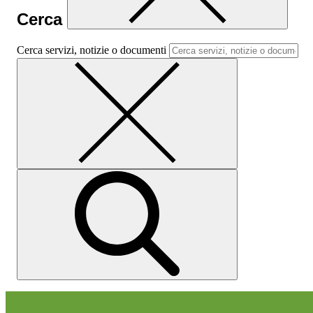
Cerca
Cerca servizi, notizie o documenti