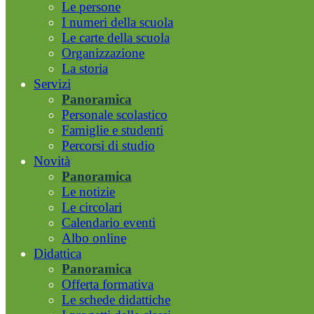
Le persone
I numeri della scuola
Le carte della scuola
Organizzazione
La storia
Servizi
Panoramica
Personale scolastico
Famiglie e studenti
Percorsi di studio
Novità
Panoramica
Le notizie
Le circolari
Calendario eventi
Albo online
Didattica
Panoramica
Offerta formativa
Le schede didattiche