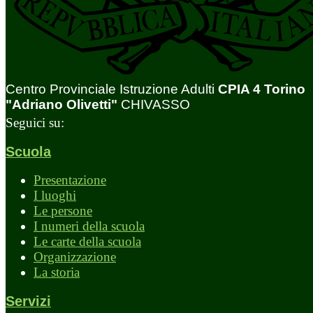
Centro Provinciale Istruzione Adulti
CPIA 4 Torino
"Adriano Olivetti"
CHIVASSO
Seguici su:
Scuola
Presentazione
I luoghi
Le persone
I numeri della scuola
Le carte della scuola
Organizzazione
La storia
Servizi