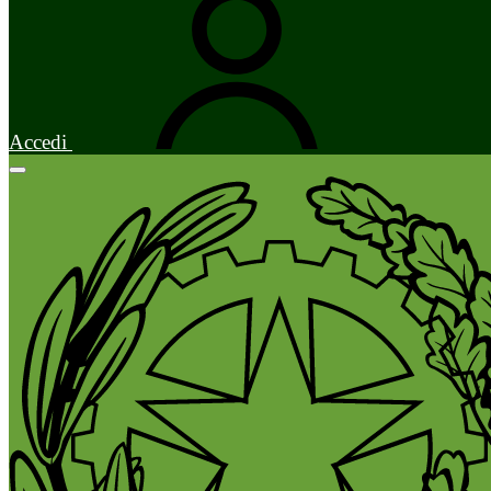
Accedi