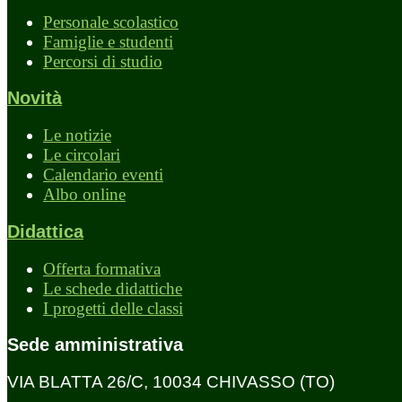
Personale scolastico
Famiglie e studenti
Percorsi di studio
Novità
Le notizie
Le circolari
Calendario eventi
Albo online
Didattica
Offerta formativa
Le schede didattiche
I progetti delle classi
Sede amministrativa
VIA BLATTA 26/C, 10034 CHIVASSO (TO)