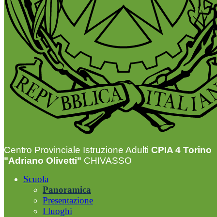
Centro Provinciale Istruzione Adulti
CPIA 4 Torino
"Adriano Olivetti"
CHIVASSO
Scuola
Panoramica
Presentazione
I luoghi