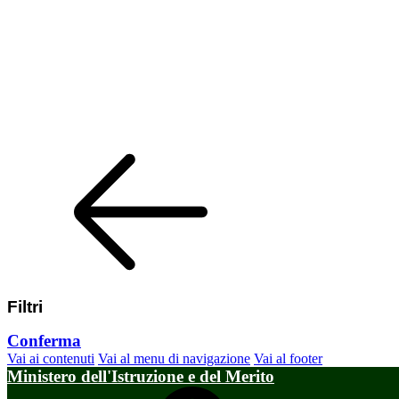
Filtri
Conferma
Vai ai contenuti
Vai al menu di navigazione
Vai al footer
Ministero dell'Istruzione e del Merito