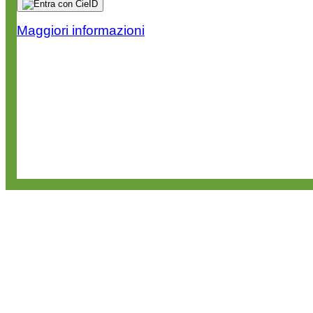
Maggiori informazioni