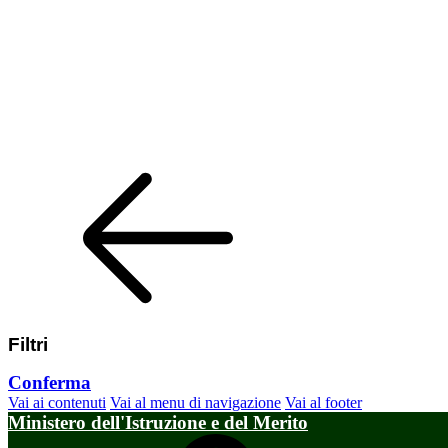
Filtri
Conferma
Vai ai contenuti
Vai al menu di navigazione
Vai al footer
Ministero dell'Istruzione e del Merito