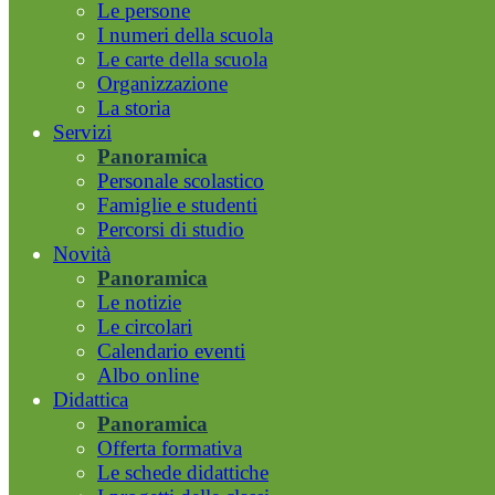
Le persone
I numeri della scuola
Le carte della scuola
Organizzazione
La storia
Servizi
Panoramica
Personale scolastico
Famiglie e studenti
Percorsi di studio
Novità
Panoramica
Le notizie
Le circolari
Calendario eventi
Albo online
Didattica
Panoramica
Offerta formativa
Le schede didattiche