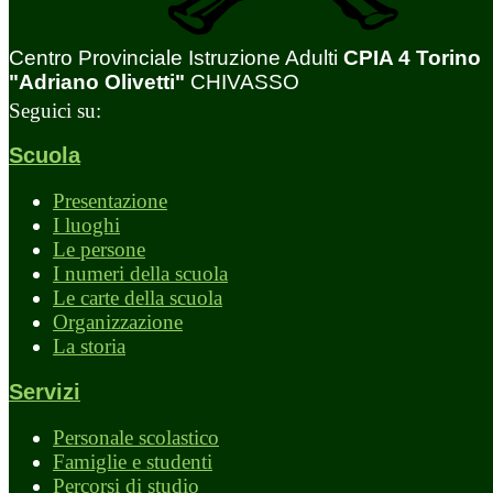
Centro Provinciale Istruzione Adulti
CPIA 4 Torino
"Adriano Olivetti"
CHIVASSO
Seguici su:
Scuola
Presentazione
I luoghi
Le persone
I numeri della scuola
Le carte della scuola
Organizzazione
La storia
Servizi
Personale scolastico
Famiglie e studenti
Percorsi di studio