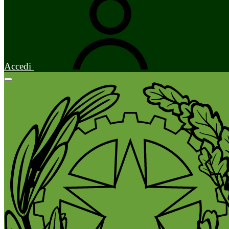
Accedi