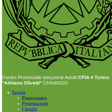
Centro Provinciale Istruzione Adulti
CPIA 4 Torino
"Adriano Olivetti"
CHIVASSO
Scuola
Panoramica
Presentazione
I luoghi