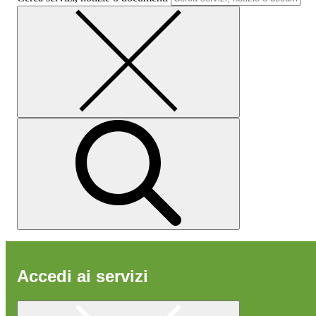
Accedi ai servizi