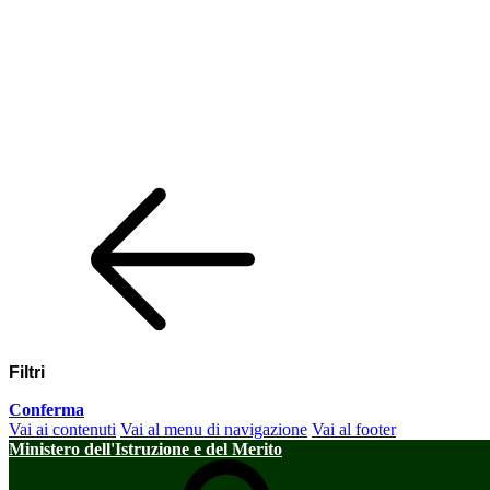
Filtri
Conferma
Vai ai contenuti
Vai al menu di navigazione
Vai al footer
Ministero dell'Istruzione e del Merito