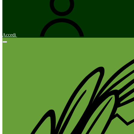
Accedi