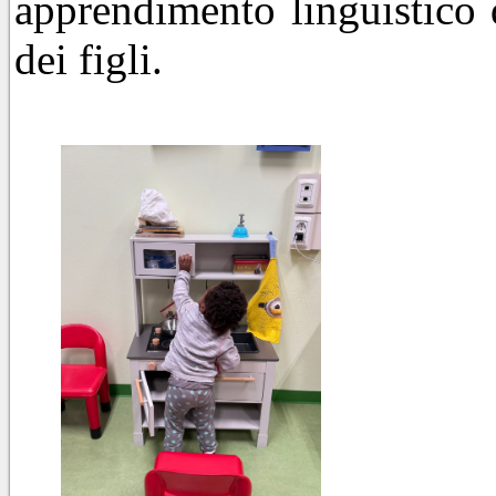
apprendimento linguistico 
dei figli.