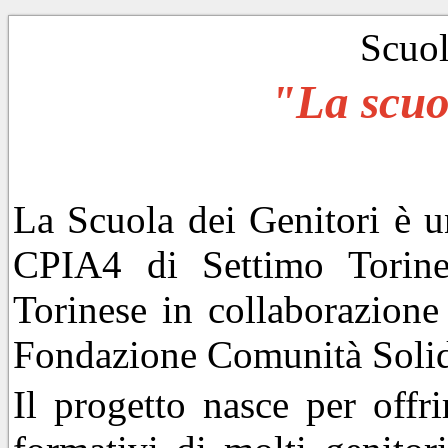
Scuol
"La scuo
La Scuola dei Genitori è un
CPIA4 di Settimo Torine
Torinese in collaborazione
Fondazione Comunità Solid
Il progetto nasce per offr