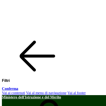
Filtri
Conferma
Vai ai contenuti
Vai al menu di navigazione
Vai al footer
Ministero dell'Istruzione e del Merito