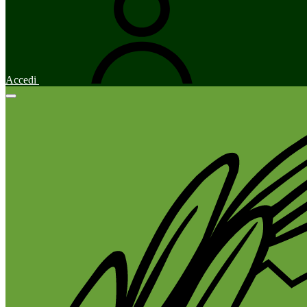
Accedi