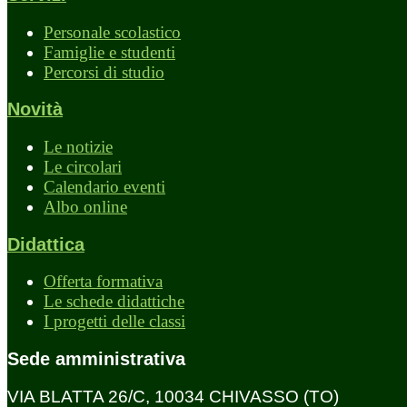
Personale scolastico
Famiglie e studenti
Percorsi di studio
Novità
Le notizie
Le circolari
Calendario eventi
Albo online
Didattica
Offerta formativa
Le schede didattiche
I progetti delle classi
Sede amministrativa
VIA BLATTA 26/C, 10034 CHIVASSO (TO)