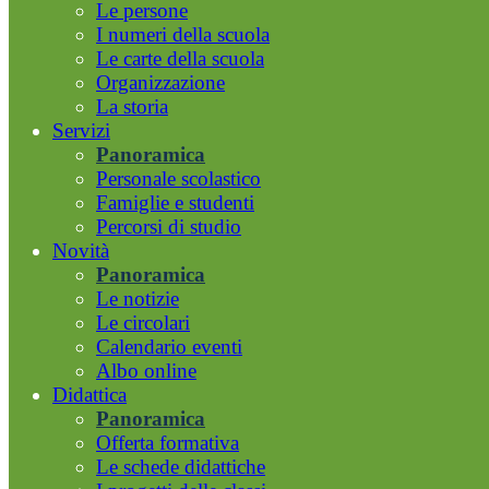
Le persone
I numeri della scuola
Le carte della scuola
Organizzazione
La storia
Servizi
Panoramica
Personale scolastico
Famiglie e studenti
Percorsi di studio
Novità
Panoramica
Le notizie
Le circolari
Calendario eventi
Albo online
Didattica
Panoramica
Offerta formativa
Le schede didattiche