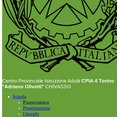
Centro Provinciale Istruzione Adulti
CPIA 4 Torino
"Adriano Olivetti"
CHIVASSO
Scuola
Panoramica
Presentazione
I luoghi