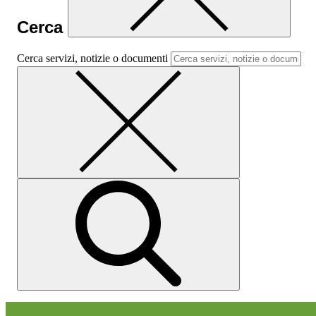
Cerca
Cerca servizi, notizie o documenti