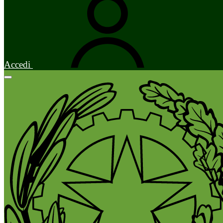
Accedi