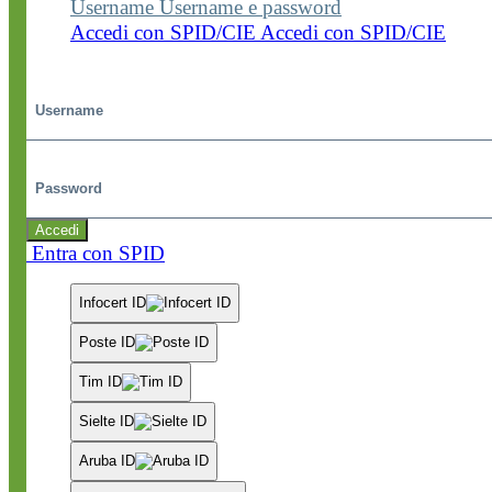
Username
Username e password
Accedi con SPID/CIE
Accedi con SPID/CIE
Username
Password
Accedi
Entra con SPID
Infocert ID
Poste ID
Tim ID
Sielte ID
Aruba ID