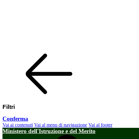
Filtri
Conferma
Vai ai contenuti
Vai al menu di navigazione
Vai al footer
Ministero dell'Istruzione e del Merito