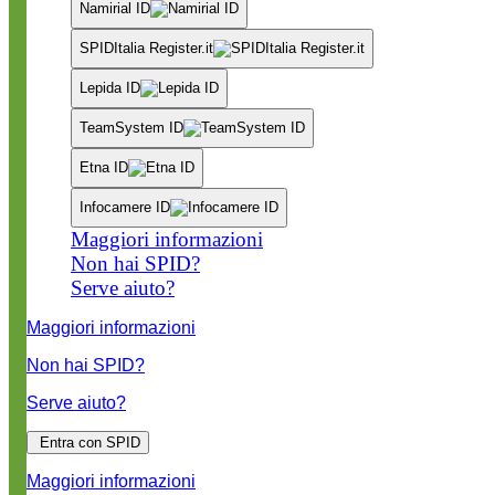
Namirial ID
SPIDItalia Register.it
Lepida ID
TeamSystem ID
Etna ID
Infocamere ID
Maggiori informazioni
Non hai SPID?
Serve aiuto?
Maggiori informazioni
Non hai SPID?
Serve aiuto?
Entra con SPID
Maggiori informazioni