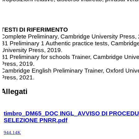
TESTI DI RIFERIMENTO
Complete Preliminary, Cambridge University Press,
B1 Preliminary 1 Authentic practice tests, Cambridg
University Press, 2019.
B1 Preliminary for schools Trainer, Cambridge Unive
Press, 2019.
Cambridge English Preliminary Trainer, Oxford Unive
Press, 2021.
Allegati
timbro_DM65_DOC INGL_AVVISO DI PROCEDU
SELEZIONE PNRR.pdf
944.14K