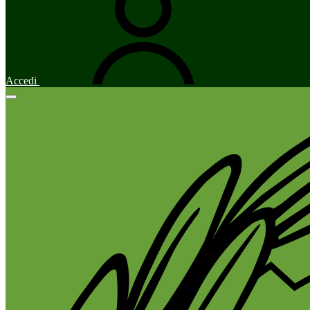
Accedi