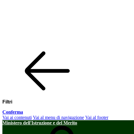
Filtri
Conferma
Vai ai contenuti
Vai al menu di navigazione
Vai al footer
Ministero dell'Istruzione e del Merito