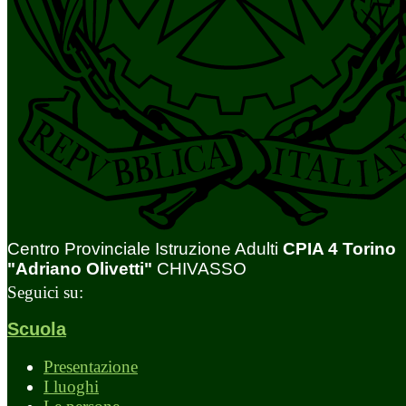
Centro Provinciale Istruzione Adulti
CPIA 4 Torino
"Adriano Olivetti"
CHIVASSO
Seguici su:
Scuola
Presentazione
I luoghi