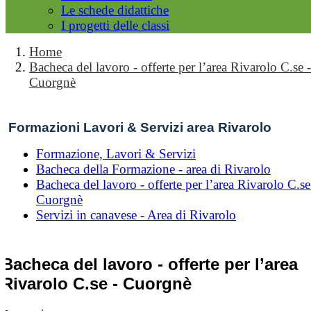
Le schede didattiche
I progetti delle classi
Home
Bacheca del lavoro - offerte per l’area Rivarolo C.se -
Cuorgnè
Formazioni Lavori & Servizi area Rivarolo
Formazione, Lavori & Servizi
Bacheca della Formazione - area di Rivarolo
Bacheca del lavoro - offerte per l’area Rivarolo C.se
Cuorgnè
Servizi in canavese - Area di Rivarolo
Bacheca del lavoro - offerte per l’area
Rivarolo C.se - Cuorgnè