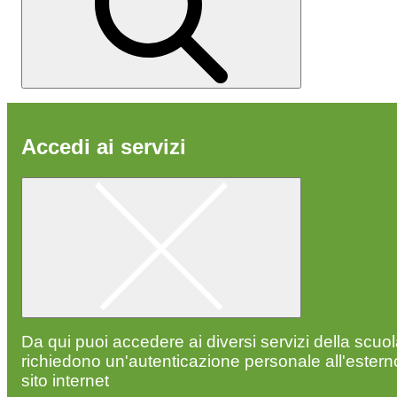
Accedi ai servizi
Da qui puoi accedere ai diversi servizi della scuo
richiedono un'autenticazione personale all'estern
sito internet