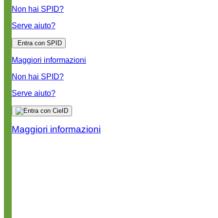
Non hai SPID?
Serve aiuto?
Entra con SPID
Maggiori informazioni
Non hai SPID?
Serve aiuto?
Maggiori informazioni