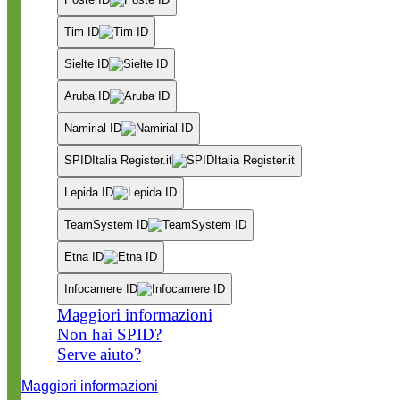
Tim ID
Sielte ID
Aruba ID
Namirial ID
SPIDItalia Register.it
Lepida ID
TeamSystem ID
Etna ID
Infocamere ID
Maggiori informazioni
Non hai SPID?
Serve aiuto?
Maggiori informazioni