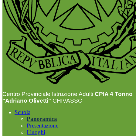
Centro Provinciale Istruzione Adulti
CPIA 4 Torino
"Adriano Olivetti"
CHIVASSO
Scuola
Panoramica
Presentazione
I luoghi