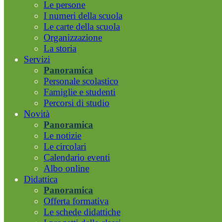
Le persone
I numeri della scuola
Le carte della scuola
Organizzazione
La storia
Servizi
Panoramica
Personale scolastico
Famiglie e studenti
Percorsi di studio
Novità
Panoramica
Le notizie
Le circolari
Calendario eventi
Albo online
Didattica
Panoramica
Offerta formativa
Le schede didattiche