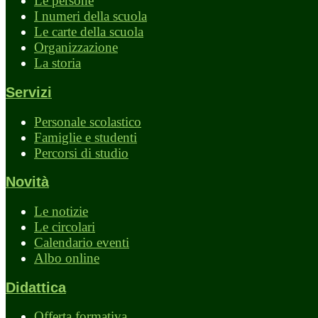
Le persone
I numeri della scuola
Le carte della scuola
Organizzazione
La storia
Servizi
Personale scolastico
Famiglie e studenti
Percorsi di studio
Novità
Le notizie
Le circolari
Calendario eventi
Albo online
Didattica
Offerta formativa