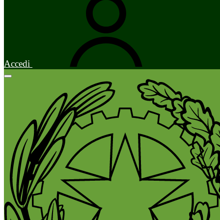
Accedi