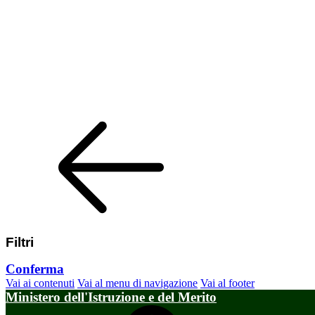
Filtri
Conferma
Vai ai contenuti
Vai al menu di navigazione
Vai al footer
Ministero dell'Istruzione e del Merito