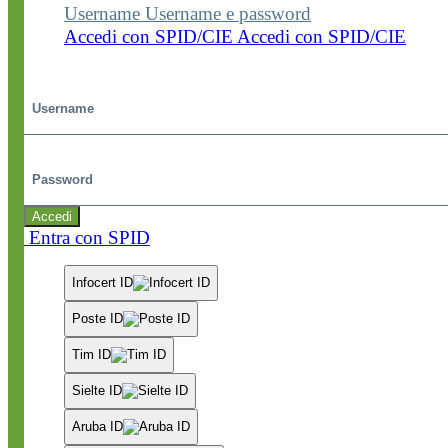
Username
Username e password
Accedi con SPID/CIE
Accedi con SPID/CIE
Username
Password
Accedi
Entra con SPID
Infocert ID
Poste ID
Tim ID
Sielte ID
Aruba ID