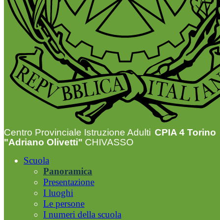
Centro Provinciale Istruzione Adulti
CPIA 4 Torino
"Adriano Olivetti"
CHIVASSO
Scuola
Panoramica
Presentazione
I luoghi
Le persone
I numeri della scuola