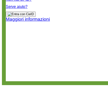
Serve aiuto?
Maggiori informazioni