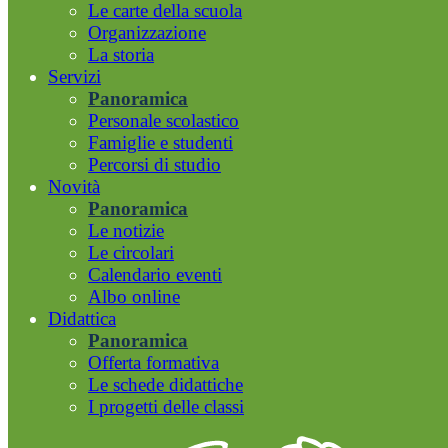
Le carte della scuola
Organizzazione
La storia
Servizi
Panoramica
Personale scolastico
Famiglie e studenti
Percorsi di studio
Novità
Panoramica
Le notizie
Le circolari
Calendario eventi
Albo online
Didattica
Panoramica
Offerta formativa
Le schede didattiche
I progetti delle classi