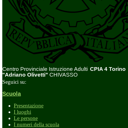
Centro Provinciale Istruzione Adulti
CPIA 4 Torino
"Adriano Olivetti"
CHIVASSO
Seguici su:
Scuola
Presentazione
I luoghi
Le persone
I numeri della scuola