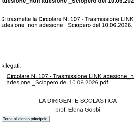
adesione_non adesione _Sciopero del 10.06.20
Si trasmette la Circolare N. 107 - Trasmissione LINK
adesione_non adesione _Sciopero del 10.06.2026.
Allegati:
Circolare N. 107 - Trasmissione LINK adesione_
adesione _Sciopero del 10.06.2026.pdf
LA DIRIGENTE SCOLASTICA
prof. Elena Gobbi
Torna all'elenco principale