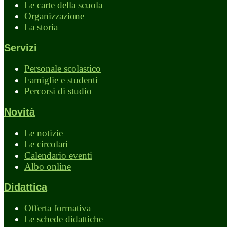
Le carte della scuola
Organizzazione
La storia
Servizi
Personale scolastico
Famiglie e studenti
Percorsi di studio
Novità
Le notizie
Le circolari
Calendario eventi
Albo online
Didattica
Offerta formativa
Le schede didattiche