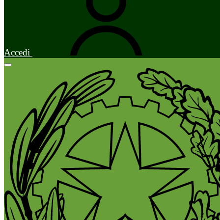
Accedi