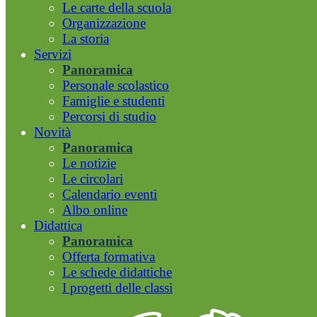
Le carte della scuola
Organizzazione
La storia
Servizi
Panoramica
Personale scolastico
Famiglie e studenti
Percorsi di studio
Novità
Panoramica
Le notizie
Le circolari
Calendario eventi
Albo online
Didattica
Panoramica
Offerta formativa
Le schede didattiche
I progetti delle classi