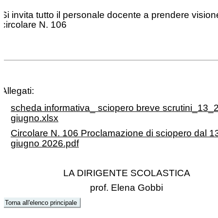
Si invita tutto il personale docente a prendere vision
circolare N. 106
Allegati:
scheda informativa_ sciopero breve scrutini_13_
giugno.xlsx
Circolare N. 106 Proclamazione di sciopero dal 13
giugno 2026.pdf
LA DIRIGENTE SCOLASTICA
prof. Elena Gobbi
Torna all'elenco principale