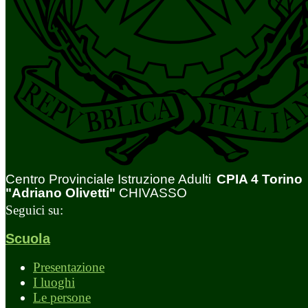
Centro Provinciale Istruzione Adulti
CPIA 4 Torino
"Adriano Olivetti"
CHIVASSO
Seguici su:
Scuola
Presentazione
I luoghi
Le persone