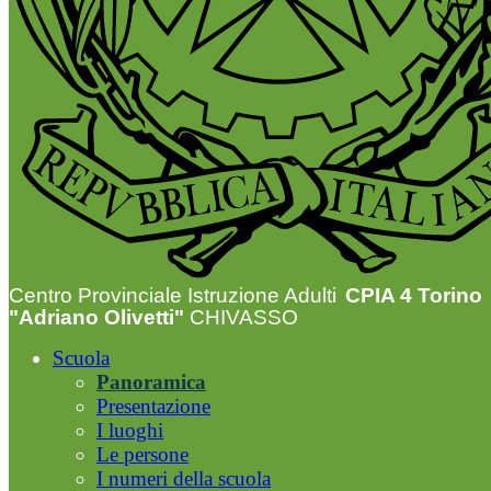
Centro Provinciale Istruzione Adulti
CPIA 4 Torino
"Adriano Olivetti"
CHIVASSO
Scuola
Panoramica
Presentazione
I luoghi
Le persone
I numeri della scuola