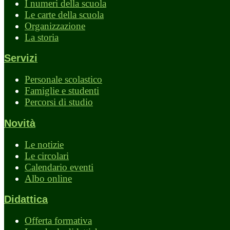
I numeri della scuola
Le carte della scuola
Organizzazione
La storia
Servizi
Personale scolastico
Famiglie e studenti
Percorsi di studio
Novità
Le notizie
Le circolari
Calendario eventi
Albo online
Didattica
Offerta formativa