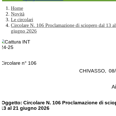
Home
Novità
Le circolari
Circolare N. 106 Proclamazione di sciopero dal 13 a
giugno 2026
Circolare n° 106
CHIVASSO, 08/
A
Oggetto: Circolare N. 106 Proclamazione di scio
13 al 21 giugno 2026