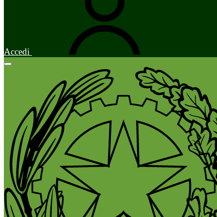
Accedi