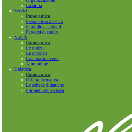
Organizzazione
La storia
Servizi
Panoramica
Personale scolastico
Famiglie e studenti
Percorsi di studio
Novità
Panoramica
Le notizie
Le circolari
Calendario eventi
Albo online
Didattica
Panoramica
Offerta formativa
Le schede didattiche
I progetti delle classi