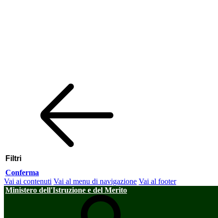
Filtri
Conferma
Vai ai contenuti
Vai al menu di navigazione
Vai al footer
Ministero dell'Istruzione e del Merito