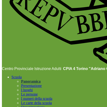
Centro Provinciale Istruzione Adulti
CPIA 4 Torino "Adriano O
Scuola
Panoramica
Presentazione
I luoghi
Le persone
I numeri della scuola
Le carte della scuola