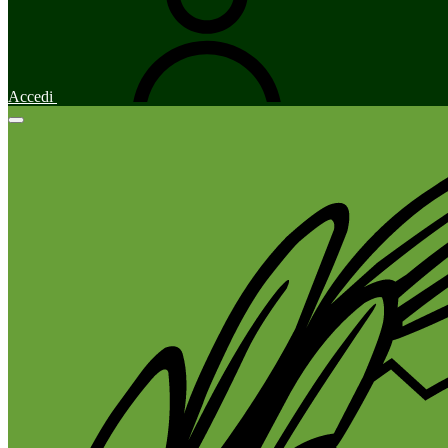
Accedi