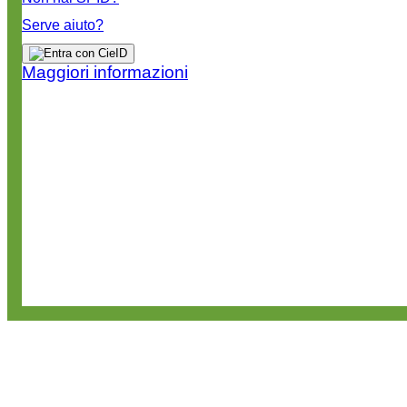
Serve aiuto?
Maggiori informazioni