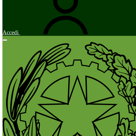
Accedi