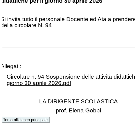
didattiche per il giorno 30 aprile 2026
Si invita tutto il personale Docente ed Ata a prender
della circolare N. 94
Allegati:
Circolare n. 94 Sospensione delle attività didattich
giorno 30 aprile 2026.pdf
LA DIRIGENTE SCOLASTICA
prof. Elena Gobbi
Torna all'elenco principale