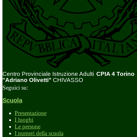
Centro Provinciale Istruzione Adulti
CPIA 4 Torino
"Adriano Olivetti"
CHIVASSO
Seguici su:
Scuola
Presentazione
I luoghi
Le persone
I numeri della scuola