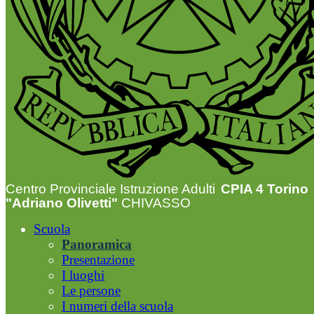
Centro Provinciale Istruzione Adulti
CPIA 4 Torino
"Adriano Olivetti"
CHIVASSO
Scuola
Panoramica
Presentazione
I luoghi
Le persone
I numeri della scuola