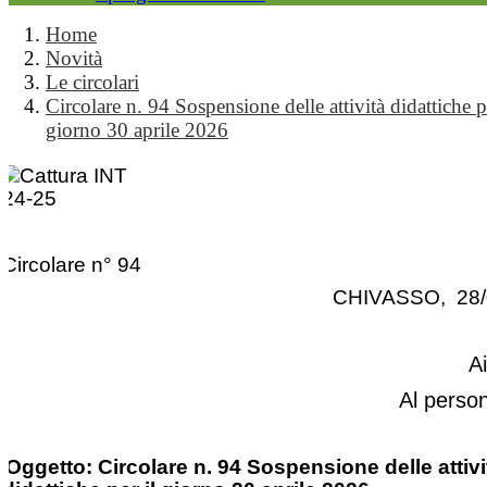
Home
Novità
Le circolari
Circolare n. 94 Sospensione delle attività didattiche pe
giorno 30 aprile 2026
Circolare n° 94
CHIVASSO, 28/
A
Al perso
Oggetto: Circolare n. 94 Sospensione delle attivi