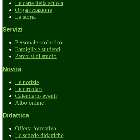
Le carte della scuola
Organizzazione
La storia
Servizi
Personale scolastico
Famiglie e studenti
Percorsi di studio
Novità
Le notizie
Le circolari
Calendario eventi
Albo online
Didattica
Offerta formativa
Le schede didattiche