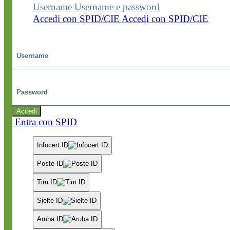
Username
Username e password
Accedi con SPID/CIE
Accedi con SPID/CIE
Username
Password
Accedi
Entra con SPID
Infocert ID
Poste ID
Tim ID
Sielte ID
Aruba ID