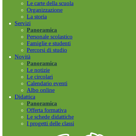
Le carte della scuola
Organizzazione
La storia
Servizi
Panoramica
Personale scolastico
Famiglie e studenti
Percorsi di studio
Novità
Panoramica
Le notizie
Le circolari
Calendario eventi
Albo online
Didattica
Panoramica
Offerta formativa
Le schede didattiche
I progetti delle classi