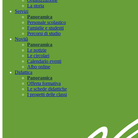
Organizzazione
La storia
Servizi
Panoramica
Personale scolastico
Famiglie e studenti
Percorsi di studio
Novità
Panoramica
Le notizie
Le circolari
Calendario eventi
Albo online
Didattica
Panoramica
Offerta formativa
Le schede didattiche
I progetti delle classi