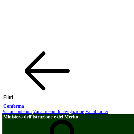
Filtri
Conferma
Vai ai contenuti
Vai al menu di navigazione
Vai al footer
Ministero dell'Istruzione e del Merito