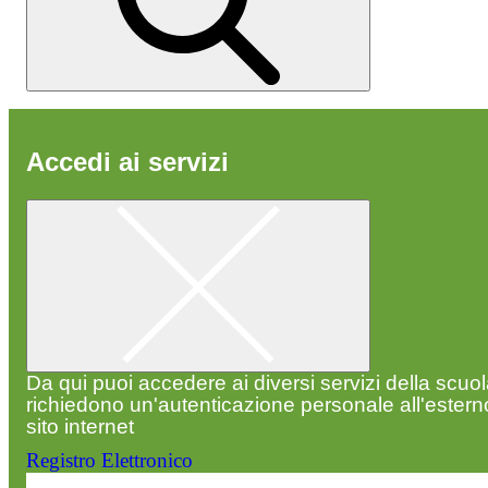
Accedi ai servizi
Da qui puoi accedere ai diversi servizi della scuo
richiedono un'autenticazione personale all'estern
sito internet
Registro Elettronico
Entra nel sito della scuola con le tue credenziali p