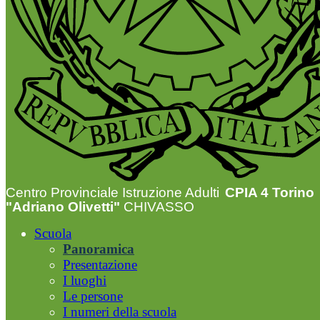
Centro Provinciale Istruzione Adulti
CPIA 4 Torino
"Adriano Olivetti"
CHIVASSO
Scuola
Panoramica
Presentazione
I luoghi
Le persone
I numeri della scuola