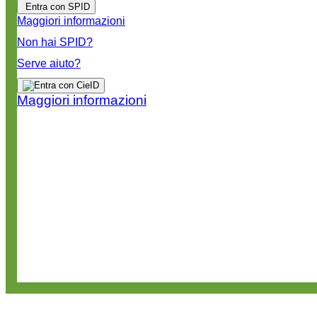
Entra con SPID
Maggiori informazioni
Non hai SPID?
Serve aiuto?
Maggiori informazioni