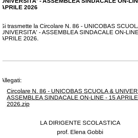
UNIVERSITA' - ASSEMBLEA SINDACALE ON-LINE
APRILE 2026
Si trasmette la Circolare N. 86 - UNICOBAS SCUO
UNIVERSITA' - ASSEMBLEA SINDACALE ON-LINE
APRILE 2026.
Allegati:
Circolare N. 86 - UNICOBAS SCUOLA & UNIVERS
ASSEMBLEA SINDACALE ON-LINE - 15 APRILE
2026.zip
LA DIRIGENTE SCOLASTICA
prof. Elena Gobbi