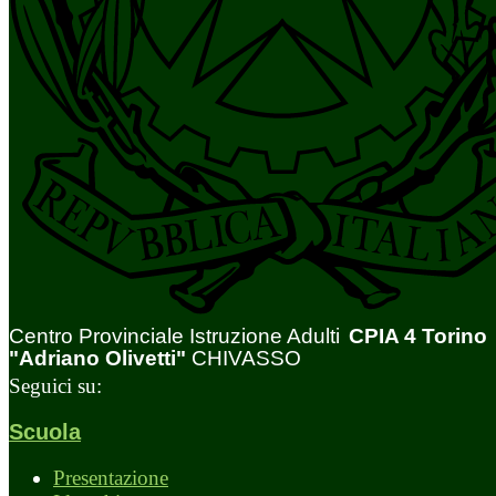
Centro Provinciale Istruzione Adulti
CPIA 4 Torino
"Adriano Olivetti"
CHIVASSO
Seguici su:
Scuola
Presentazione