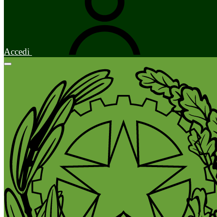
Accedi