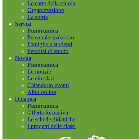
Le carte della scuola
Organizzazione
La storia
Servizi
Panoramica
Personale scolastico
Famiglie e studenti
Percorsi di studio
Novità
Panoramica
Le notizie
Le circolari
Calendario eventi
Albo online
Didattica
Panoramica
Offerta formativa
Le schede didattiche
I progetti delle classi