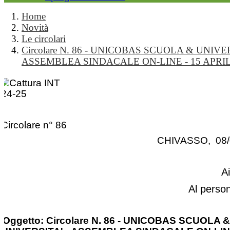
Home
Novità
Le circolari
Circolare N. 86 - UNICOBAS SCUOLA & UNIVER
ASSEMBLEA SINDACALE ON-LINE - 15 APRIL
Circolare n° 86
CHIVASSO, 08/
A
Al perso
Oggetto: Circolare N. 86 - UNICOBAS SCUOLA &