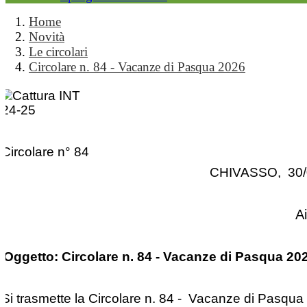
Home
Novità
Le circolari
Circolare n. 84 - Vacanze di Pasqua 2026
Circolare n° 84
CHIVASSO, 30/
A
Oggetto: Circolare n. 84 - Vacanze di Pasqua 20
Si trasmette la Circolare n. 84 - Vacanze di Pasqua