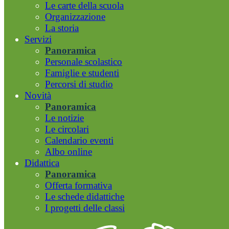
Le carte della scuola
Organizzazione
La storia
Servizi
Panoramica
Personale scolastico
Famiglie e studenti
Percorsi di studio
Novità
Panoramica
Le notizie
Le circolari
Calendario eventi
Albo online
Didattica
Panoramica
Offerta formativa
Le schede didattiche
I progetti delle classi