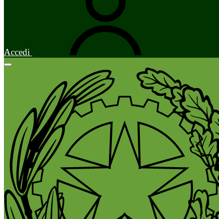
Accedi