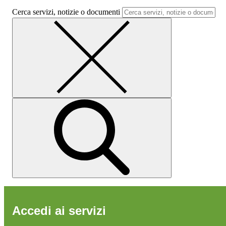
Cerca servizi, notizie o documenti
Accedi ai servizi