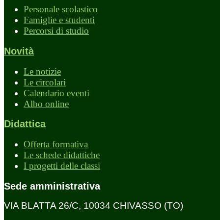
Personale scolastico
Famiglie e studenti
Percorsi di studio
Novità
Le notizie
Le circolari
Calendario eventi
Albo online
Didattica
Offerta formativa
Le schede didattiche
I progetti delle classi
Sede amministrativa
VIA BLATTA 26/C, 10034 CHIVASSO (TO)