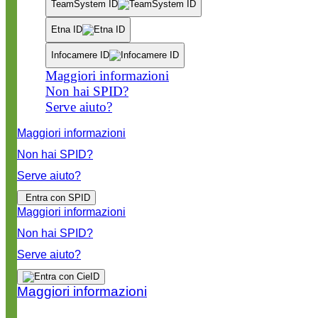
TeamSystem ID
Etna ID
Infocamere ID
Maggiori informazioni
Non hai SPID?
Serve aiuto?
Maggiori informazioni
Non hai SPID?
Serve aiuto?
Entra con SPID
Maggiori informazioni
Non hai SPID?
Serve aiuto?
Maggiori informazioni