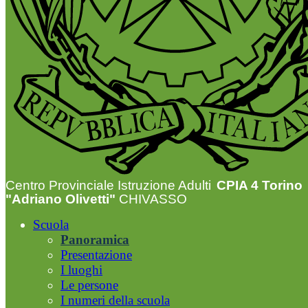
Centro Provinciale Istruzione Adulti
CPIA 4 Torino
"Adriano Olivetti"
CHIVASSO
Scuola
Panoramica
Presentazione
I luoghi
Le persone
I numeri della scuola