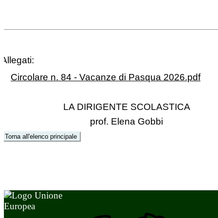
Allegati:
Circolare n. 84 - Vacanze di Pasqua 2026.pdf
LA DIRIGENTE SCOLASTICA
prof. Elena Gobbi
Torna all'elenco principale