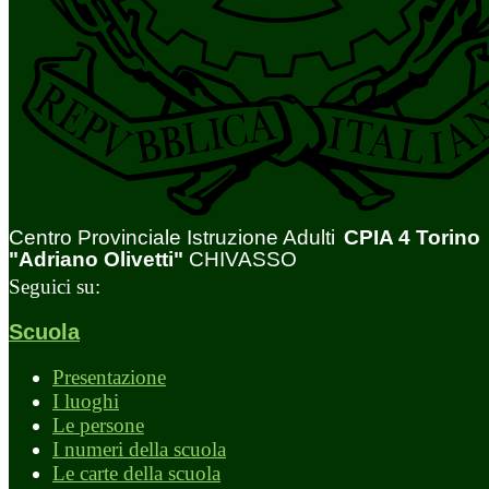
Centro Provinciale Istruzione Adulti
CPIA 4 Torino
"Adriano Olivetti"
CHIVASSO
Seguici su:
Scuola
Presentazione
I luoghi
Le persone
I numeri della scuola
Le carte della scuola