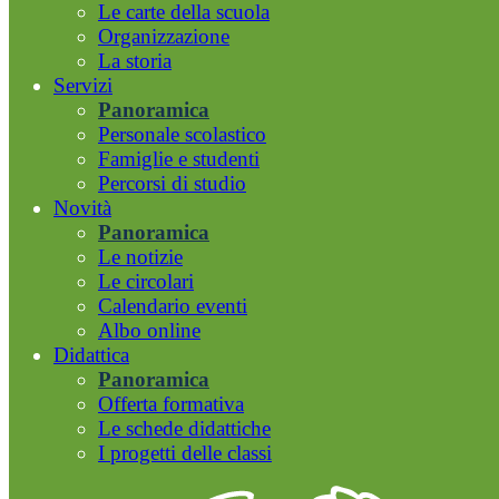
Le carte della scuola
Organizzazione
La storia
Servizi
Panoramica
Personale scolastico
Famiglie e studenti
Percorsi di studio
Novità
Panoramica
Le notizie
Le circolari
Calendario eventi
Albo online
Didattica
Panoramica
Offerta formativa
Le schede didattiche
I progetti delle classi