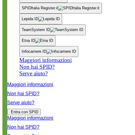
SPIDItalia Register.it
Lepida ID
TeamSystem ID
Etna ID
Infocamere ID
Maggiori informazioni
Non hai SPID?
Serve aiuto?
Maggiori informazioni
Non hai SPID?
Serve aiuto?
Entra con SPID
Maggiori informazioni
Non hai SPID?