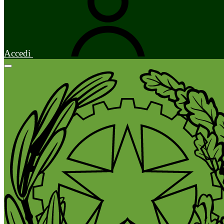
Accedi