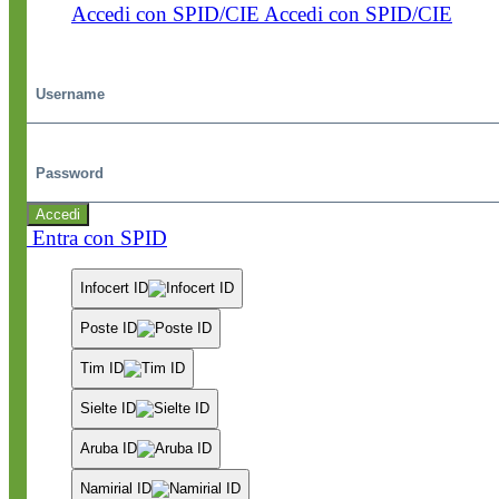
Accedi con SPID/CIE
Accedi con SPID/CIE
Username
Password
Accedi
Entra con SPID
Infocert ID
Poste ID
Tim ID
Sielte ID
Aruba ID
Namirial ID