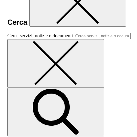
Cerca
Cerca servizi, notizie o documenti