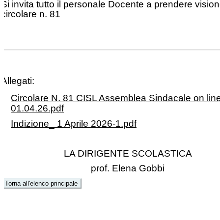
Si invita tutto il personale Docente a prendere vision
circolare n. 81
Allegati:
Circolare N. 81 CISL Assemblea Sindacale on lin
01.04.26.pdf
Indizione_ 1 Aprile 2026-1.pdf
LA DIRIGENTE SCOLASTICA
prof. Elena Gobbi
Torna all'elenco principale