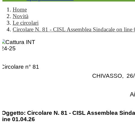
Home
Novità
Le circolari
Circolare N. 81 - CISL Assemblea Sindacale on line
Circolare n° 81
CHIVASSO, 26/
A
Oggetto: Circolare N. 81 - CISL Assemblea Sind
line 01.04.26