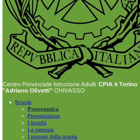
Centro Provinciale Istruzione Adulti
CPIA 4 Torino
"Adriano Olivetti"
CHIVASSO
Scuola
Panoramica
Presentazione
I luoghi
Le persone
I numeri della scuola