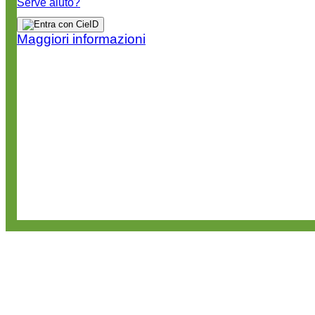
Serve aiuto?
Maggiori informazioni