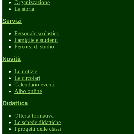
Organizzazione
La storia
Servizi
Personale scolastico
Famiglie e studenti
Percorsi di studio
Novità
Le notizie
Le circolari
Calendario eventi
Albo online
Didattica
Offerta formativa
Le schede didattiche
I progetti delle classi