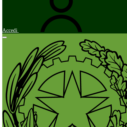
Accedi