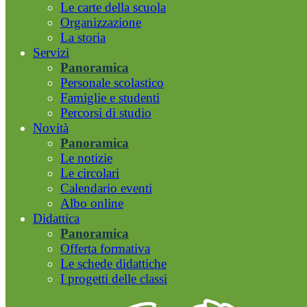
Le carte della scuola
Organizzazione
La storia
Servizi
Panoramica
Personale scolastico
Famiglie e studenti
Percorsi di studio
Novità
Panoramica
Le notizie
Le circolari
Calendario eventi
Albo online
Didattica
Panoramica
Offerta formativa
Le schede didattiche
I progetti delle classi