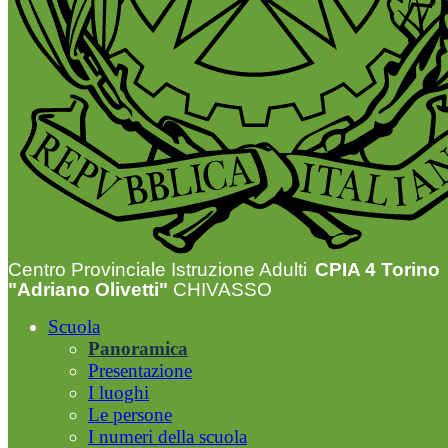
Centro Provinciale Istruzione Adulti
CPIA 4 Torino
"Adriano Olivetti"
CHIVASSO
Scuola
Panoramica
Presentazione
I luoghi
Le persone
I numeri della scuola