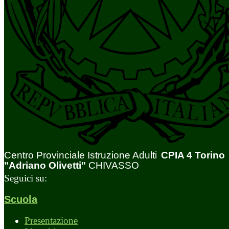
Centro Provinciale Istruzione Adulti
CPIA 4 Torino
"Adriano Olivetti"
CHIVASSO
Seguici su:
Scuola
Presentazione