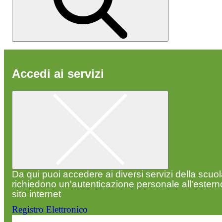
Accedi ai servizi
Da qui puoi accedere ai diversi servizi della scuo
richiedono un'autenticazione personale all'estern
sito internet
Registro Elettronico
Entra nel sito della scuola con le tue credenziali p