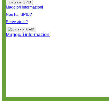
Entra con SPID
Maggiori informazioni
Non hai SPID?
Serve aiuto?
Maggiori informazioni