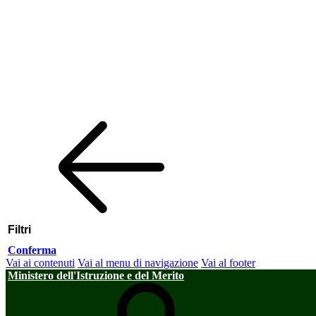
Filtri
Conferma
Vai ai contenuti
Vai al menu di navigazione
Vai al footer
Ministero dell'Istruzione e del Merito