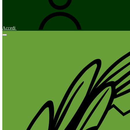
Accedi