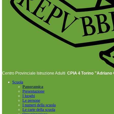
Centro Provinciale Istruzione Adulti
CPIA 4 Torino "Adriano O
Scuola
Panoramica
Presentazione
I luoghi
Le persone
I numeri della scuola
Le carte della scuola