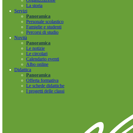
Organizzazione
La storia
Servizi
Panoramica
Personale scolastico
Famiglie e studenti
Percorsi di studio
Novità
Panoramica
Le notizie
Le circolari
Calendario eventi
Albo online
Didattica
Panoramica
Offerta formativa
Le schede didattiche
I progetti delle classi