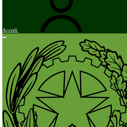
Accedi