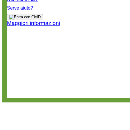
Serve aiuto?
Maggiori informazioni