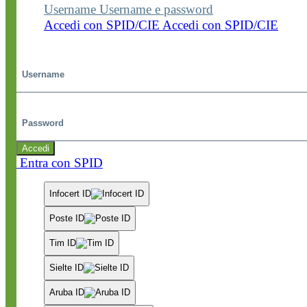
Username
Username e password
Accedi con SPID/CIE
Accedi con SPID/CIE
Username
Password
Accedi
Entra con SPID
Infocert ID
Poste ID
Tim ID
Sielte ID
Aruba ID