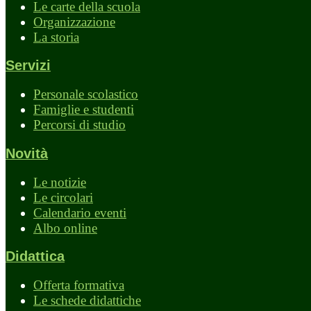
Le carte della scuola
Organizzazione
La storia
Servizi
Personale scolastico
Famiglie e studenti
Percorsi di studio
Novità
Le notizie
Le circolari
Calendario eventi
Albo online
Didattica
Offerta formativa
Le schede didattiche