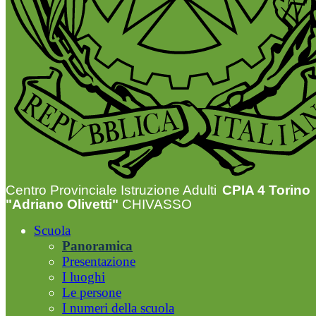
Centro Provinciale Istruzione Adulti
CPIA 4 Torino
"Adriano Olivetti"
CHIVASSO
Scuola
Panoramica
Presentazione
I luoghi
Le persone
I numeri della scuola