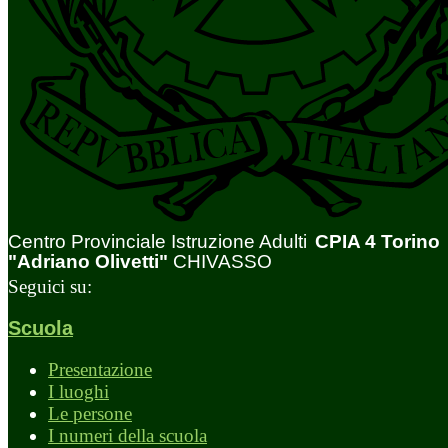
Centro Provinciale Istruzione Adulti
CPIA 4 Torino
"Adriano Olivetti"
CHIVASSO
Seguici su:
Scuola
Presentazione
I luoghi
Le persone
I numeri della scuola