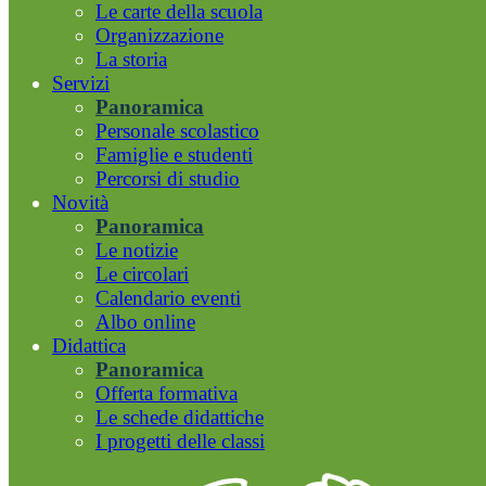
Le carte della scuola
Organizzazione
La storia
Servizi
Panoramica
Personale scolastico
Famiglie e studenti
Percorsi di studio
Novità
Panoramica
Le notizie
Le circolari
Calendario eventi
Albo online
Didattica
Panoramica
Offerta formativa
Le schede didattiche
I progetti delle classi