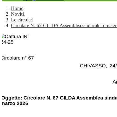
Home
Novità
Le circolari
Circolare N. 67 GILDA Assemblea sindacale 5 marz
Circolare n° 67
CHIVASSO, 24/
A
Oggetto: Circolare N. 67 GILDA Assemblea sinda
marzo 2026