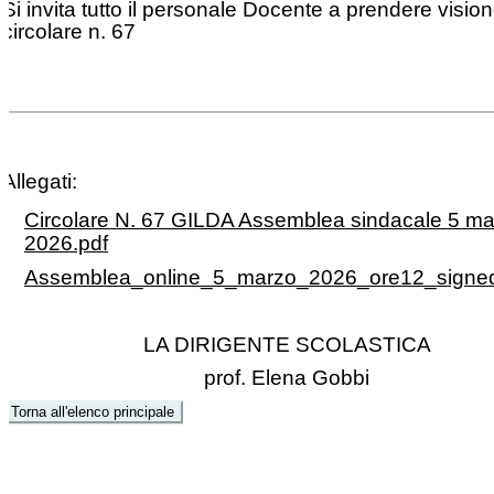
Si invita tutto il personale Docente a prendere vision
circolare n. 67
Allegati:
Circolare N. 67 GILDA Assemblea sindacale 5 m
2026.pdf
Assemblea_online_5_marzo_2026_ore12_signed
LA DIRIGENTE SCOLASTICA
prof. Elena Gobbi
Torna all'elenco principale