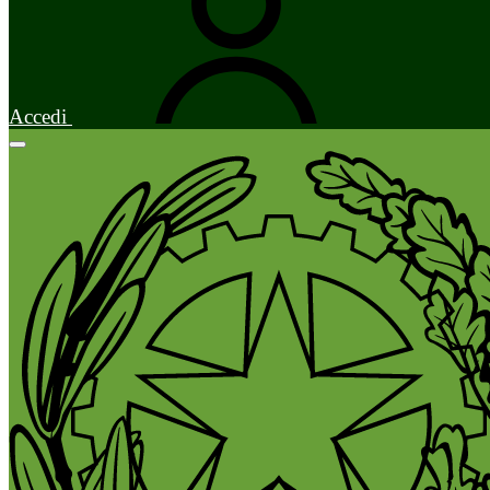
Accedi