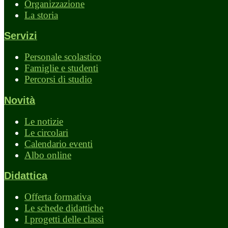
Organizzazione
La storia
Servizi
Personale scolastico
Famiglie e studenti
Percorsi di studio
Novità
Le notizie
Le circolari
Calendario eventi
Albo online
Didattica
Offerta formativa
Le schede didattiche
I progetti delle classi