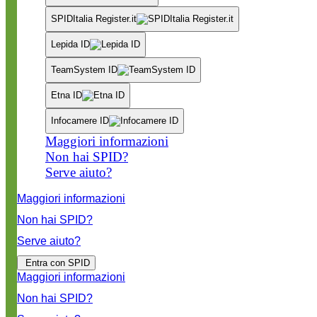
SPIDItalia Register.it
Lepida ID
TeamSystem ID
Etna ID
Infocamere ID
Maggiori informazioni
Non hai SPID?
Serve aiuto?
Maggiori informazioni
Non hai SPID?
Serve aiuto?
Entra con SPID
Maggiori informazioni
Non hai SPID?