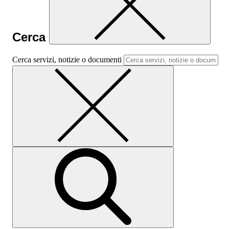
Cerca
Cerca servizi, notizie o documenti