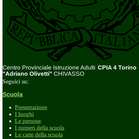
Centro Provinciale Istruzione Adulti
CPIA 4 Torino
"Adriano Olivetti"
CHIVASSO
Seguici su:
Scuola
Presentazione
I luoghi
Le persone
I numeri della scuola
Le carte della scuola