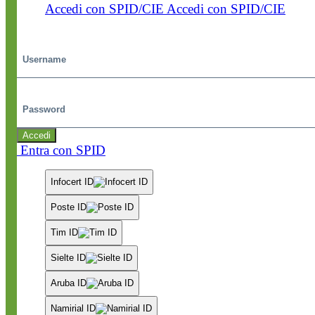
Accedi con SPID/CIE
Accedi con SPID/CIE
Username
Password
Accedi
Entra con SPID
Infocert ID
Poste ID
Tim ID
Sielte ID
Aruba ID
Namirial ID