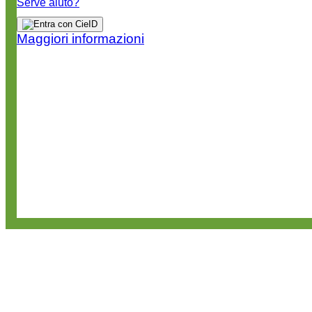
Serve aiuto?
Maggiori informazioni