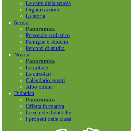
Le carte della scuola
Organizzazione
La storia
Servizi
Panoramica
Personale scolastico
Famiglie e studenti
Percorsi di studio
Novità
Panoramica
Le notizie
Le circolari
Calendario eventi
Albo online
Didattica
Panoramica
Offerta formativa
Le schede didattiche
I progetti delle classi