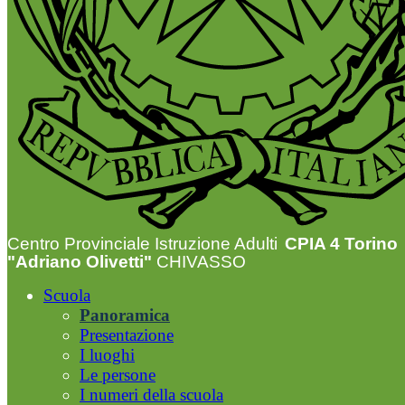
Centro Provinciale Istruzione Adulti
CPIA 4 Torino
"Adriano Olivetti"
CHIVASSO
Scuola
Panoramica
Presentazione
I luoghi
Le persone
I numeri della scuola