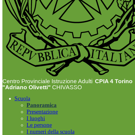
Centro Provinciale Istruzione Adulti
CPIA 4 Torino
"Adriano Olivetti"
CHIVASSO
Scuola
Panoramica
Presentazione
I luoghi
Le persone
I numeri della scuola