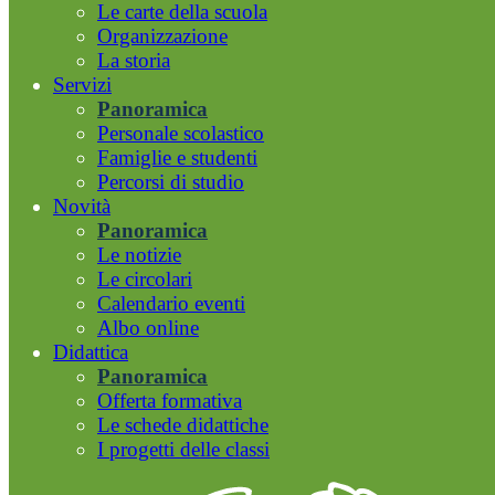
Le carte della scuola
Organizzazione
La storia
Servizi
Panoramica
Personale scolastico
Famiglie e studenti
Percorsi di studio
Novità
Panoramica
Le notizie
Le circolari
Calendario eventi
Albo online
Didattica
Panoramica
Offerta formativa
Le schede didattiche
I progetti delle classi