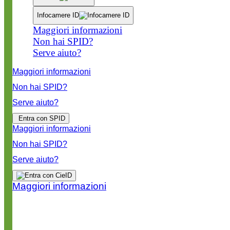
Infocamere ID
Maggiori informazioni
Non hai SPID?
Serve aiuto?
Maggiori informazioni
Non hai SPID?
Serve aiuto?
Entra con SPID
Maggiori informazioni
Non hai SPID?
Serve aiuto?
Maggiori informazioni