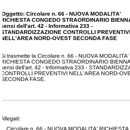
Oggetto: Circolare n. 66 - NUOVA MODALITA'
RICHIESTA CONGEDO STRAORDINARIO BIENNA
sensi dell'art. 42 - Informativa 233 -
STANDARDIZZAZIONE CONTROLLI PREVENTIV
NELL'AREA NORD-OVEST SECONDA FASE
Si trasmette la Circolare n. 66 - NUOVA MODALITA’
RICHIESTA CONGEDO STRAORDINARIO BIENNA
sensi dell’art. 42 - Informativa 233 - STANDARDI
CONTROLLI PREVENTIVI NELL'AREA NORD-OV
SECONDA FASE.
Allegati:
Circolare n. 66 - NUOVA MODALITA' RICHIESTA