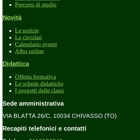
Percorsi di studio
Novità
Le notizie
Le circolari
Calendario eventi
Albo online
Didattica
Offerta formativa
Le schede didattiche
I progetti delle classi
Sede amministrativa
VIA BLATTA 26/C, 10034 CHIVASSO (TO)
Recapiti telefonici e contatti