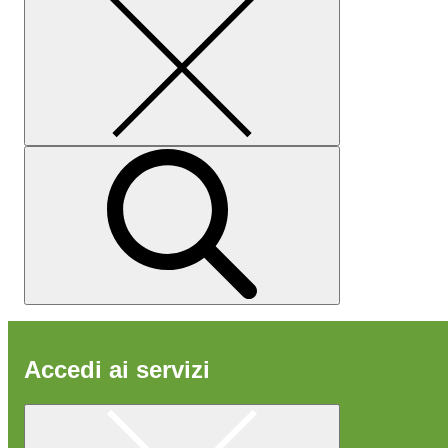
Accedi ai servizi