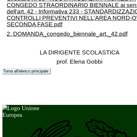
CONGEDO STRAORDINARIO BIENNALE ai sen
dell'art. 42 - Informativa 233 - STANDARDIZZAZ
CONTROLLI PREVENTIVI NELL'AREA NORD-
SECONDA FASE.pdf
2. DOMANDA_congedo_biennale_art._42.pdf
LA DIRIGENTE SCOLASTICA
prof. Elena Gobbi
Torna all'elenco principale