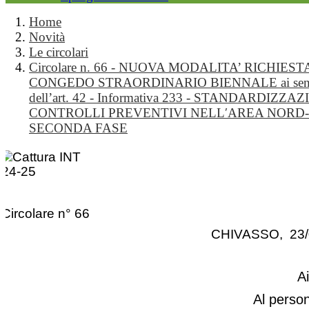
Home
Novità
Le circolari
Circolare n. 66 - NUOVA MODALITA’ RICHIEST
CONGEDO STRAORDINARIO BIENNALE ai sen
dell’art. 42 - Informativa 233 - STANDARDIZZA
CONTROLLI PREVENTIVI NELL′AREA NORD
SECONDA FASE
Circolare n° 66
CHIVASSO, 23/
A
Al perso