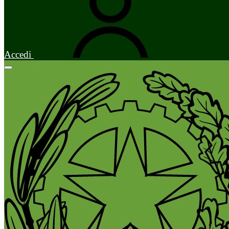
Accedi