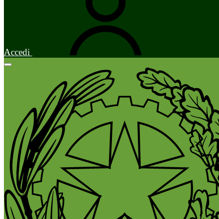
Accedi