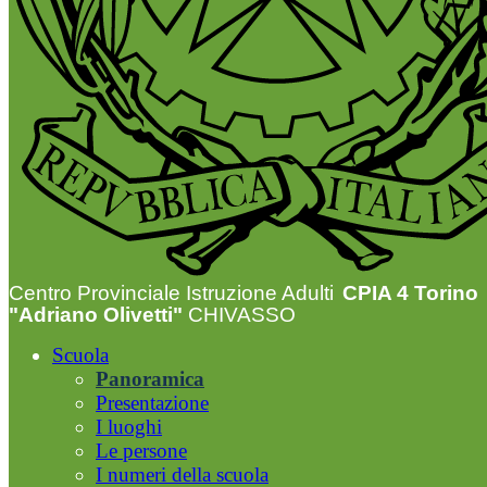
Centro Provinciale Istruzione Adulti
CPIA 4 Torino
"Adriano Olivetti"
CHIVASSO
Scuola
Panoramica
Presentazione
I luoghi
Le persone
I numeri della scuola