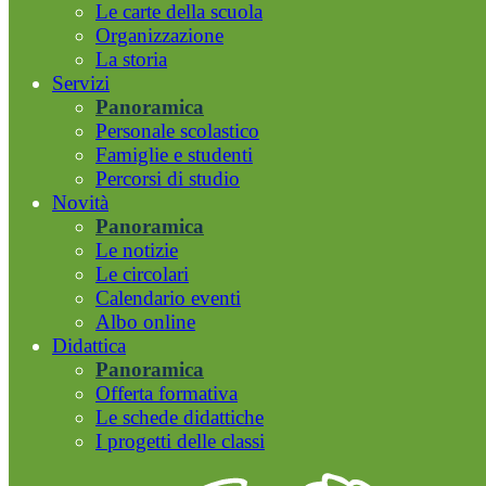
Le carte della scuola
Organizzazione
La storia
Servizi
Panoramica
Personale scolastico
Famiglie e studenti
Percorsi di studio
Novità
Panoramica
Le notizie
Le circolari
Calendario eventi
Albo online
Didattica
Panoramica
Offerta formativa
Le schede didattiche
I progetti delle classi