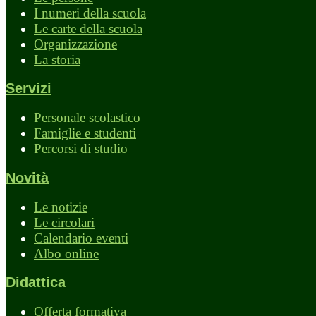
I numeri della scuola
Le carte della scuola
Organizzazione
La storia
Servizi
Personale scolastico
Famiglie e studenti
Percorsi di studio
Novità
Le notizie
Le circolari
Calendario eventi
Albo online
Didattica
Offerta formativa