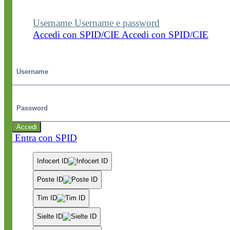
dedicate.
Username
Username e password
Accedi con SPID/CIE
Accedi con SPID/CIE
Username
Password
Accedi
Entra con SPID
Infocert ID
Poste ID
Tim ID
Sielte ID