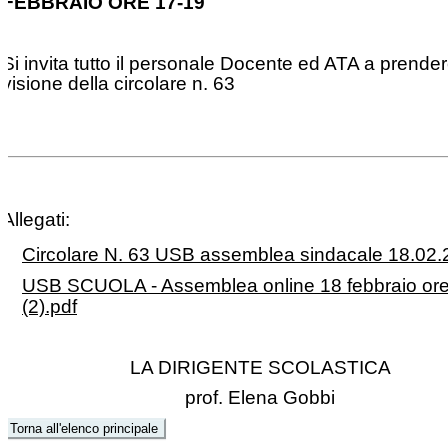
FEBBRAIO ORE 17-19
Si invita tutto il personale Docente ed ATA a prende
visione della circolare n. 63
Allegati:
Circolare N. 63 USB assemblea sindacale 18.02.
USB SCUOLA - Assemblea online 18 febbraio or
(2).pdf
LA DIRIGENTE SCOLASTICA
prof. Elena Gobbi
Torna all'elenco principale