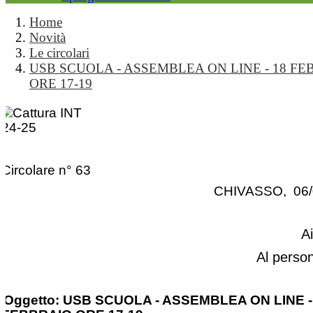
Home
Novità
Le circolari
USB SCUOLA - ASSEMBLEA ON LINE - 18 FE
ORE 17-19
Circolare n° 63
CHIVASSO, 06/
A
Al perso
Oggetto: USB SCUOLA - ASSEMBLEA ON LINE -