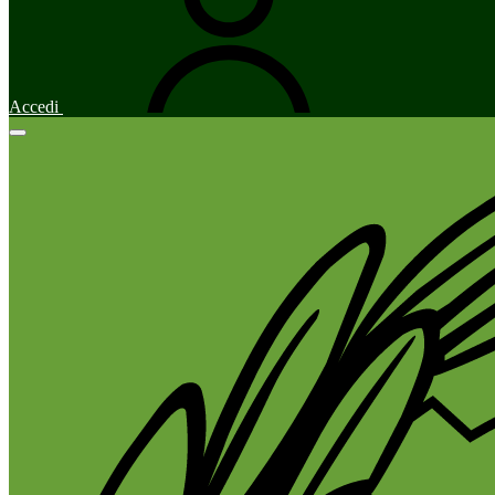
Accedi