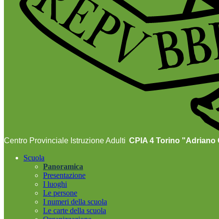
Centro Provinciale Istruzione Adulti
CPIA 4 Torino "Adriano O
Scuola
Panoramica
Presentazione
I luoghi
Le persone
I numeri della scuola
Le carte della scuola