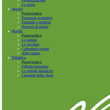
Organizzazione
La storia
Servizi
Panoramica
Personale scolastico
Famiglie e studenti
Percorsi di studio
Novità
Panoramica
Le notizie
Le circolari
Calendario eventi
Albo online
Didattica
Panoramica
Offerta formativa
Le schede didattiche
I progetti delle classi