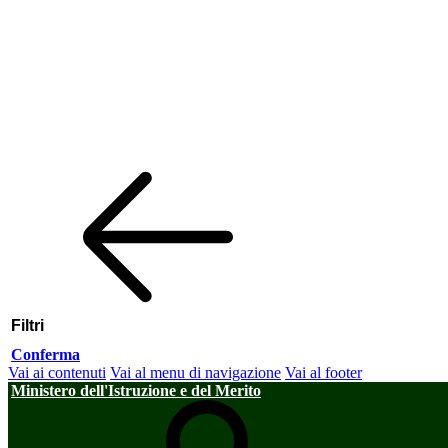
Filtri
Conferma
Vai ai contenuti
Vai al menu di navigazione
Vai al footer
Ministero dell'Istruzione e del Merito