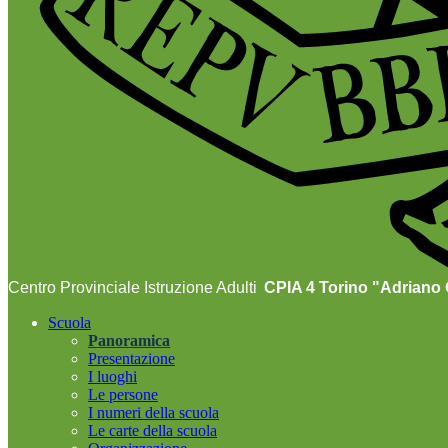
Centro Provinciale Istruzione Adulti
CPIA 4 Torino "Adriano O
Scuola
Panoramica
Presentazione
I luoghi
Le persone
I numeri della scuola
Le carte della scuola