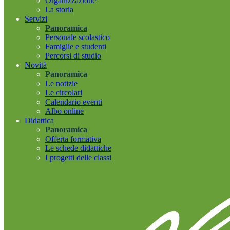
Organizzazione
La storia
Servizi
Panoramica
Personale scolastico
Famiglie e studenti
Percorsi di studio
Novità
Panoramica
Le notizie
Le circolari
Calendario eventi
Albo online
Didattica
Panoramica
Offerta formativa
Le schede didattiche
I progetti delle classi