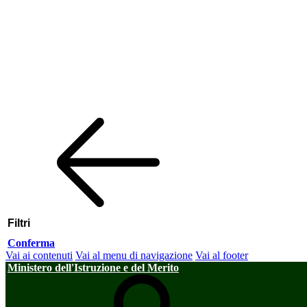
Filtri
Conferma
Vai ai contenuti
Vai al menu di navigazione
Vai al footer
Ministero dell'Istruzione e del Merito