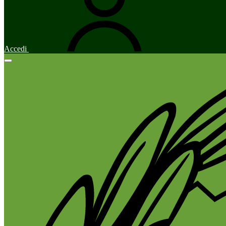
Accedi