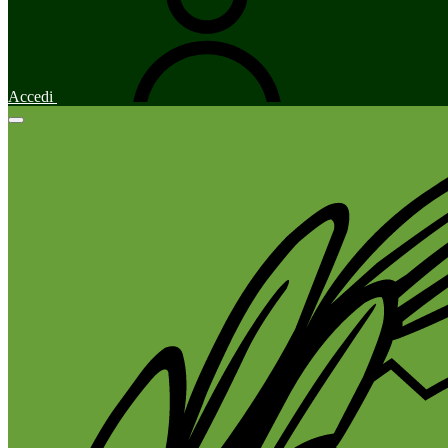
Accedi