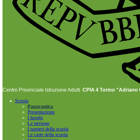
Centro Provinciale Istruzione Adulti
CPIA 4 Torino "Adriano O
Scuola
Panoramica
Presentazione
I luoghi
Le persone
I numeri della scuola
Le carte della scuola