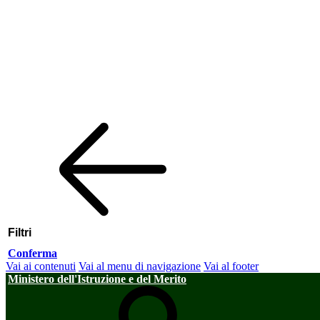
Filtri
Conferma
Vai ai contenuti
Vai al menu di navigazione
Vai al footer
Ministero dell'Istruzione e del Merito