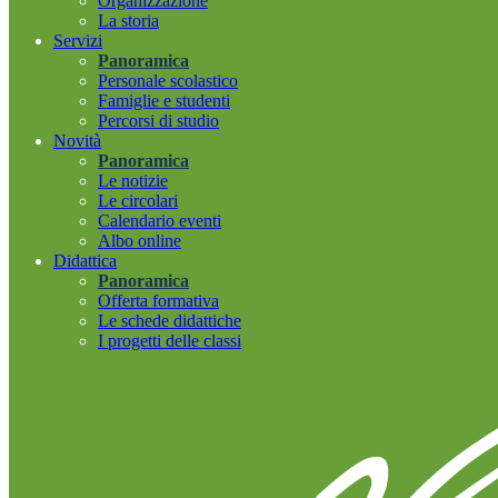
Organizzazione
La storia
Servizi
Panoramica
Personale scolastico
Famiglie e studenti
Percorsi di studio
Novità
Panoramica
Le notizie
Le circolari
Calendario eventi
Albo online
Didattica
Panoramica
Offerta formativa
Le schede didattiche
I progetti delle classi