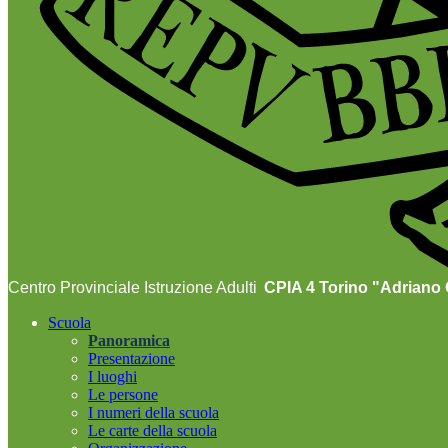
Centro Provinciale Istruzione Adulti
CPIA 4 Torino "Adriano O
Scuola
Panoramica
Presentazione
I luoghi
Le persone
I numeri della scuola
Le carte della scuola