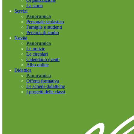
Organizzazione
La storia
Servizi
Panoramica
Personale scolastico
Famiglie e studenti
Percorsi di studio
Novità
Panoramica
Le notizie
Le circolari
Calendario eventi
Albo online
Didattica
Panoramica
Offerta formativa
Le schede didattiche
I progetti delle classi