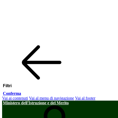
Filtri
Conferma
Vai ai contenuti
Vai al menu di navigazione
Vai al footer
Ministero dell'Istruzione e del Merito