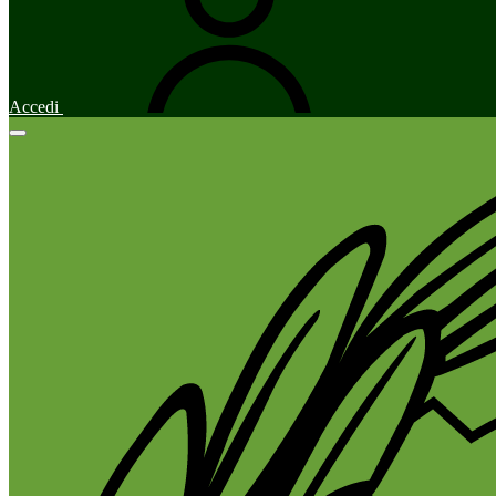
Accedi