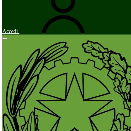
Accedi