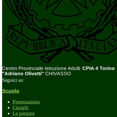
Centro Provinciale Istruzione Adulti
CPIA 4 Torino
"Adriano Olivetti"
CHIVASSO
Seguici su:
Scuola
Presentazione
I luoghi
Le persone