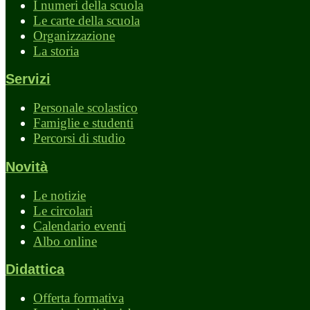
I numeri della scuola
Le carte della scuola
Organizzazione
La storia
Servizi
Personale scolastico
Famiglie e studenti
Percorsi di studio
Novità
Le notizie
Le circolari
Calendario eventi
Albo online
Didattica
Offerta formativa