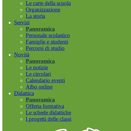
Le carte della scuola
Organizzazione
La storia
Servizi
Panoramica
Personale scolastico
Famiglie e studenti
Percorsi di studio
Novità
Panoramica
Le notizie
Le circolari
Calendario eventi
Albo online
Didattica
Panoramica
Offerta formativa
Le schede didattiche
I progetti delle classi