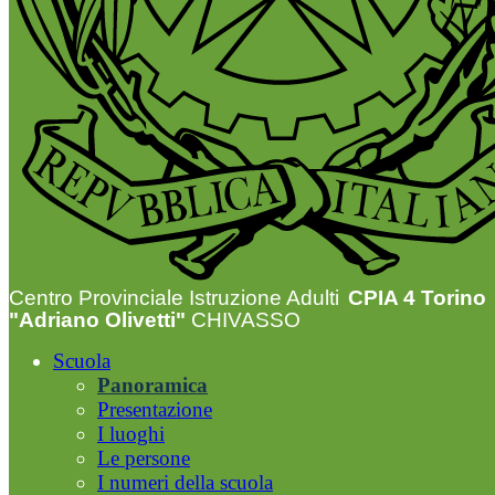
Centro Provinciale Istruzione Adulti
CPIA 4 Torino
"Adriano Olivetti"
CHIVASSO
Scuola
Panoramica
Presentazione
I luoghi
Le persone
I numeri della scuola