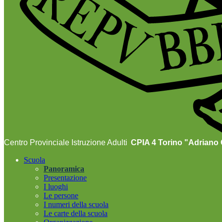
Centro Provinciale Istruzione Adulti
CPIA 4 Torino "Adriano O
Scuola
Panoramica
Presentazione
I luoghi
Le persone
I numeri della scuola
Le carte della scuola