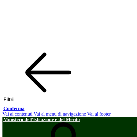
Filtri
Conferma
Vai ai contenuti
Vai al menu di navigazione
Vai al footer
Ministero dell'Istruzione e del Merito