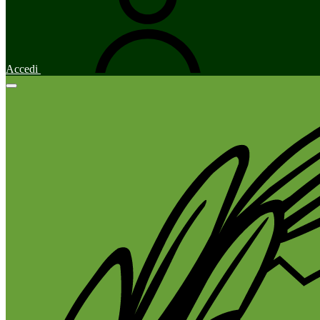
Accedi