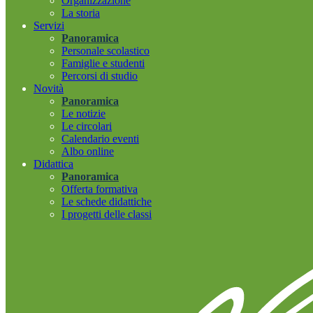
Organizzazione
La storia
Servizi
Panoramica
Personale scolastico
Famiglie e studenti
Percorsi di studio
Novità
Panoramica
Le notizie
Le circolari
Calendario eventi
Albo online
Didattica
Panoramica
Offerta formativa
Le schede didattiche
I progetti delle classi