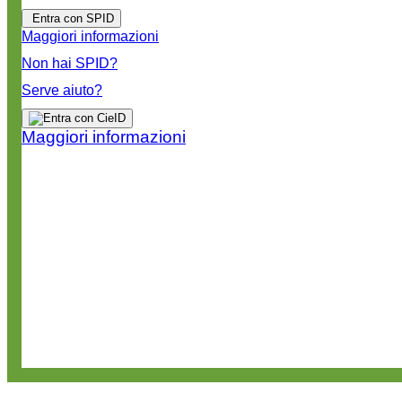
Entra con SPID
Maggiori informazioni
Non hai SPID?
Serve aiuto?
Maggiori informazioni