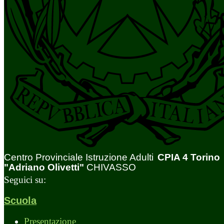
Centro Provinciale Istruzione Adulti
CPIA 4 Torino
"Adriano Olivetti"
CHIVASSO
Seguici su:
Scuola
Presentazione