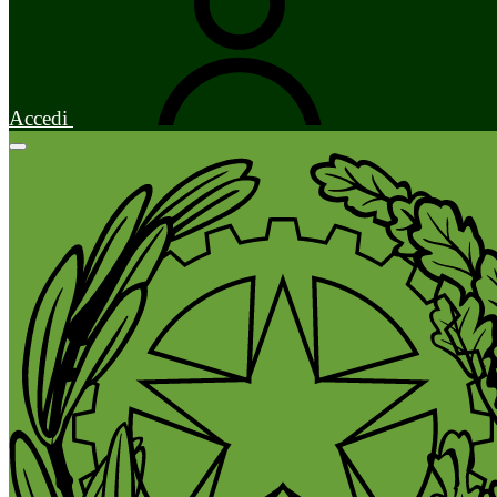
Accedi