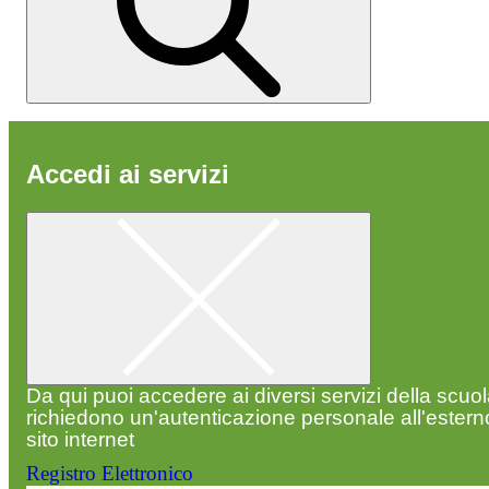
Accedi ai servizi
Da qui puoi accedere ai diversi servizi della scuo
richiedono un'autenticazione personale all'estern
sito internet
Registro Elettronico