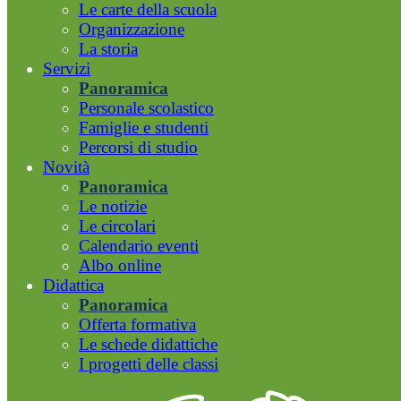
Le carte della scuola
Organizzazione
La storia
Servizi
Panoramica
Personale scolastico
Famiglie e studenti
Percorsi di studio
Novità
Panoramica
Le notizie
Le circolari
Calendario eventi
Albo online
Didattica
Panoramica
Offerta formativa
Le schede didattiche
I progetti delle classi