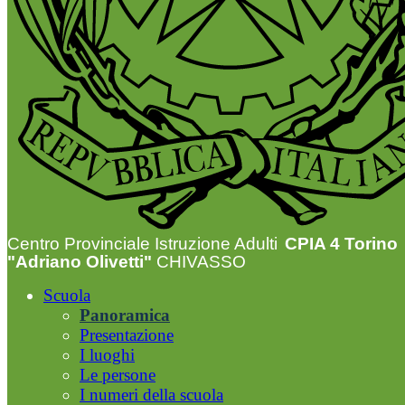
Centro Provinciale Istruzione Adulti
CPIA 4 Torino
"Adriano Olivetti"
CHIVASSO
Scuola
Panoramica
Presentazione
I luoghi
Le persone
I numeri della scuola