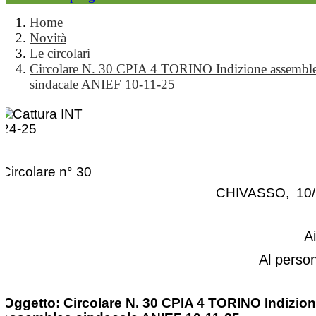
Home
Novità
Le circolari
Circolare N. 30 CPIA 4 TORINO Indizione assembl
sindacale ANIEF 10-11-25
Circolare n° 30
CHIVASSO, 10/
A
Al perso
Oggetto: Circolare N. 30 CPIA 4 TORINO Indizio