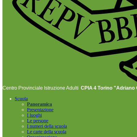
Centro Provinciale Istruzione Adulti
CPIA 4 Torino "Adriano O
Scuola
Panoramica
Presentazione
I luoghi
Le persone
I numeri della scuola
Le carte della scuola