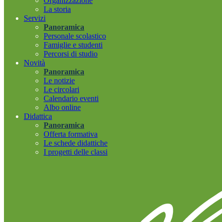
Organizzazione
La storia
Servizi
Panoramica
Personale scolastico
Famiglie e studenti
Percorsi di studio
Novità
Panoramica
Le notizie
Le circolari
Calendario eventi
Albo online
Didattica
Panoramica
Offerta formativa
Le schede didattiche
I progetti delle classi