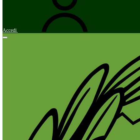
Accedi