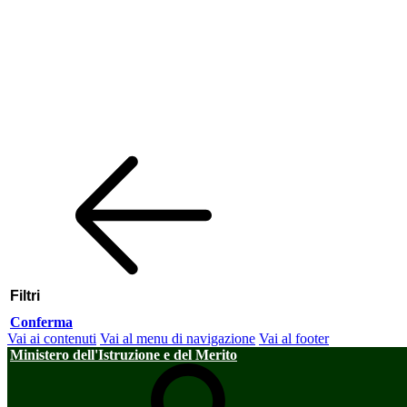
Filtri
Conferma
Vai ai contenuti
Vai al menu di navigazione
Vai al footer
Ministero dell'Istruzione e del Merito