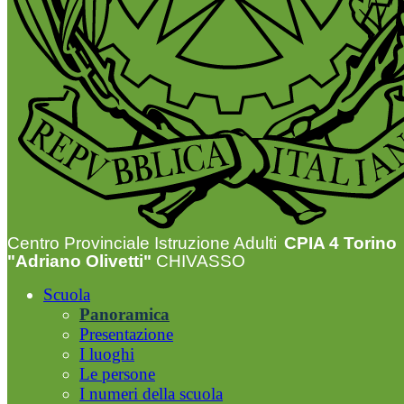
Centro Provinciale Istruzione Adulti
CPIA 4 Torino
"Adriano Olivetti"
CHIVASSO
Scuola
Panoramica
Presentazione
I luoghi
Le persone
I numeri della scuola