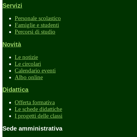
Servizi
Personale scolastico
Famiglie e studenti
Percorsi di studio
Novità
Le notizie
Le circolari
Calendario eventi
Albo online
Didattica
Offerta formativa
Le schede didattiche
I progetti delle classi
Sede amministrativa