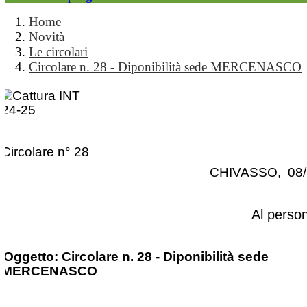
Home
Novità
Le circolari
Circolare n. 28 - Diponibilità sede MERCENASCO
Circolare n° 28
CHIVASSO, 08/
Al perso
Oggetto: Circolare n. 28 - Diponibilità sede
MERCENASCO