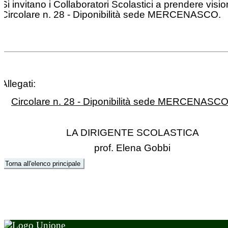
Si invitano i Collaboratori Scolastici a prendere visio
Circolare n. 28 - Diponibilità sede MERCENASCO.
Allegati:
Circolare n. 28 - Diponibilità sede MERCENASCO
LA DIRIGENTE SCOLASTICA
prof. Elena Gobbi
Torna all'elenco principale