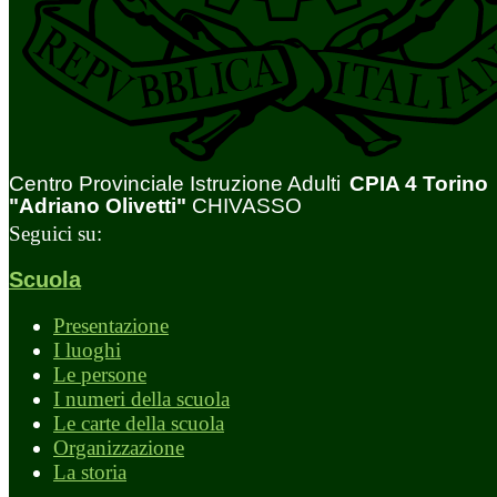
Centro Provinciale Istruzione Adulti
CPIA 4 Torino
"Adriano Olivetti"
CHIVASSO
Seguici su:
Scuola
Presentazione
I luoghi
Le persone
I numeri della scuola
Le carte della scuola
Organizzazione
La storia