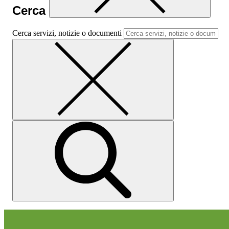
Cerca
Cerca servizi, notizie o documenti