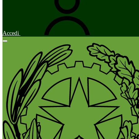
Accedi