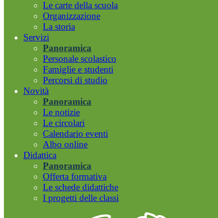
Le carte della scuola
Organizzazione
La storia
Servizi
Panoramica
Personale scolastico
Famiglie e studenti
Percorsi di studio
Novità
Panoramica
Le notizie
Le circolari
Calendario eventi
Albo online
Didattica
Panoramica
Offerta formativa
Le schede didattiche
I progetti delle classi