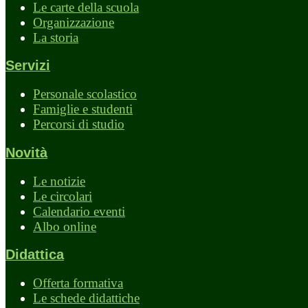
Le carte della scuola
Organizzazione
La storia
Servizi
Personale scolastico
Famiglie e studenti
Percorsi di studio
Novità
Le notizie
Le circolari
Calendario eventi
Albo online
Didattica
Offerta formativa
Le schede didattiche