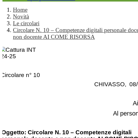
Home
Novità
Le circolari
Circolare N. 10 – Competenze digitali personale doce
non docente AI COME RISORSA
Circolare n° 10
CHIVASSO, 08/
A
Al perso
Oggetto: Circolare N. 10 – Competenze digitali