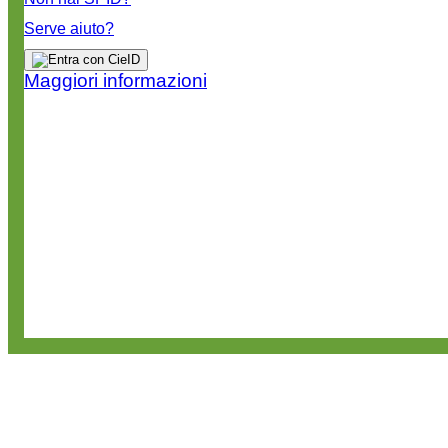
Serve aiuto?
Maggiori informazioni