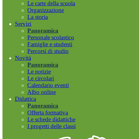
Le carte della scuola
Organizzazione
La storia
Servizi
Panoramica
Personale scolastico
Famiglie e studenti
Percorsi di studio
Novità
Panoramica
Le notizie
Le circolari
Calendario eventi
Albo online
Didattica
Panoramica
Offerta formativa
Le schede didattiche
I progetti delle classi