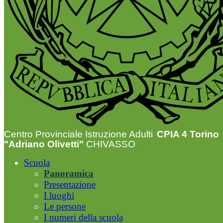
Centro Provinciale Istruzione Adulti
CPIA 4 Torino
"Adriano Olivetti"
CHIVASSO
Scuola
Panoramica
Presentazione
I luoghi
Le persone
I numeri della scuola