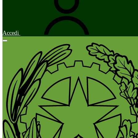
Accedi