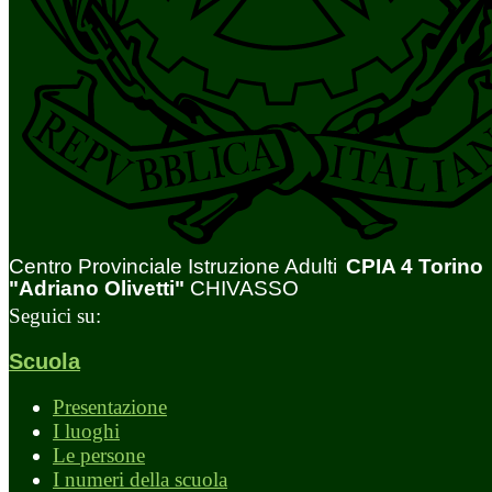
Centro Provinciale Istruzione Adulti
CPIA 4 Torino
"Adriano Olivetti"
CHIVASSO
Seguici su:
Scuola
Presentazione
I luoghi
Le persone
I numeri della scuola