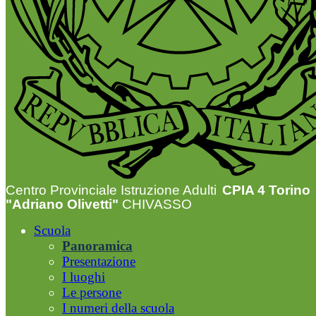
Centro Provinciale Istruzione Adulti
CPIA 4 Torino
"Adriano Olivetti"
CHIVASSO
Scuola
Panoramica
Presentazione
I luoghi
Le persone
I numeri della scuola