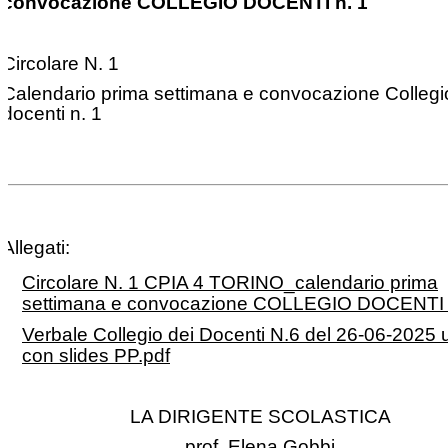
convocazione COLLEGIO DOCENTI n. 1
Circolare N. 1
Calendario prima settimana e convocazione Collegi
docenti n. 1
Allegati:
Circolare N. 1 CPIA 4 TORINO_calendario prima
settimana e convocazione COLLEGIO DOCENTI n
Verbale Collegio dei Docenti N.6 del 26-06-2025 
con slides PP.pdf
LA DIRIGENTE SCOLASTICA
prof. Elena Gobbi