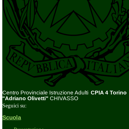
Centro Provinciale Istruzione Adulti
CPIA 4 Torino
"Adriano Olivetti"
CHIVASSO
Seguici su:
Scuola