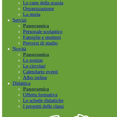
Le carte della scuola
Organizzazione
La storia
Servizi
Panoramica
Personale scolastico
Famiglie e studenti
Percorsi di studio
Novità
Panoramica
Le notizie
Le circolari
Calendario eventi
Albo online
Didattica
Panoramica
Offerta formativa
Le schede didattiche
I progetti delle classi