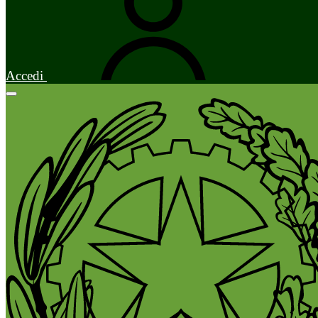
Accedi