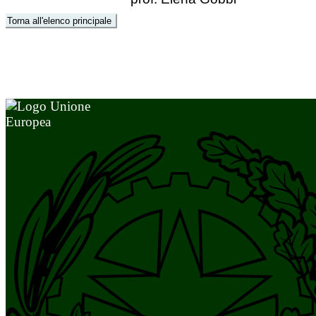
Torna all'elenco principale