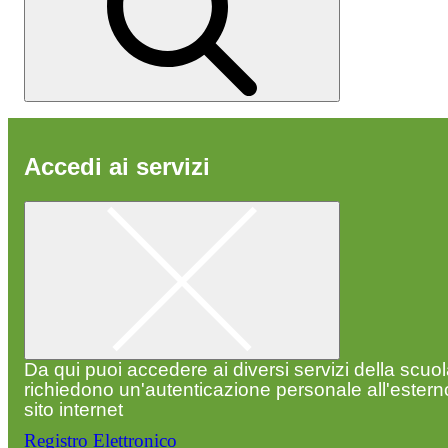
Accedi ai servizi
Da qui puoi accedere ai diversi servizi della scuo
richiedono un'autenticazione personale all'estern
sito internet
Registro Elettronico