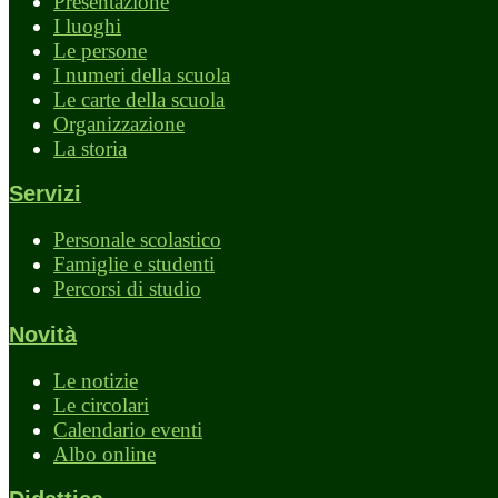
Presentazione
I luoghi
Le persone
I numeri della scuola
Le carte della scuola
Organizzazione
La storia
Servizi
Personale scolastico
Famiglie e studenti
Percorsi di studio
Novità
Le notizie
Le circolari
Calendario eventi
Albo online