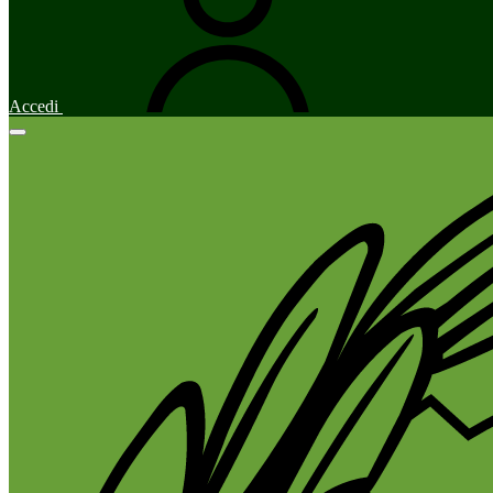
Accedi