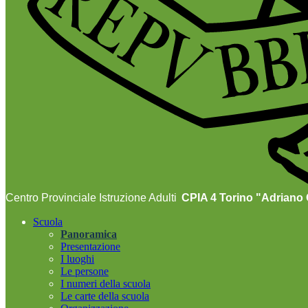
Centro Provinciale Istruzione Adulti
CPIA 4 Torino "Adriano O
Scuola
Panoramica
Presentazione
I luoghi
Le persone
I numeri della scuola
Le carte della scuola