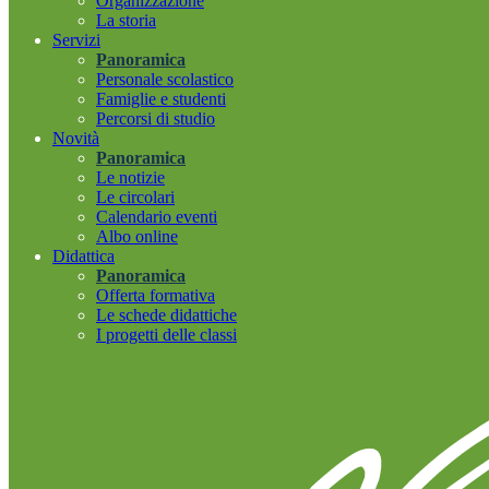
Organizzazione
La storia
Servizi
Panoramica
Personale scolastico
Famiglie e studenti
Percorsi di studio
Novità
Panoramica
Le notizie
Le circolari
Calendario eventi
Albo online
Didattica
Panoramica
Offerta formativa
Le schede didattiche
I progetti delle classi