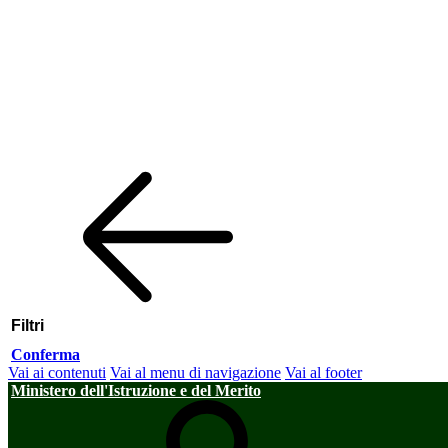
Filtri
Conferma
Vai ai contenuti
Vai al menu di navigazione
Vai al footer
Ministero dell'Istruzione e del Merito